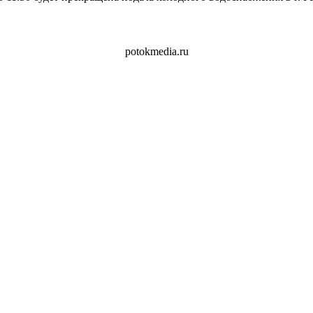
potokmedia.ru