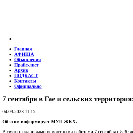
Главная
АФИША
Объявления
Прайс-лист
Архив
ПОДКАСТ
Контакты
Официально
7 сентября в Гае и сельских территори
04.09.2023 11:15
Об этом информирует МУП ЖКХ.
В связи с плановыми ремонтными работами 7 сентября с 8.30 до