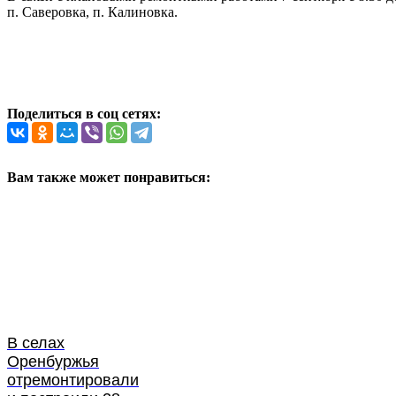
п. Саверовка, п. Калиновка.
Поделиться в соц сетях:
Вам также может понравиться:
В селах
Оренбуржья
отремонтировали