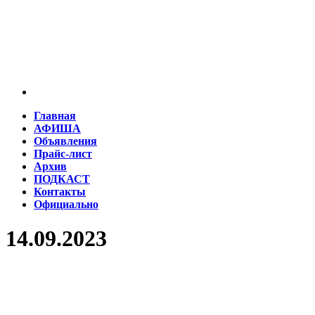
Главная
АФИША
Объявления
Прайс-лист
Архив
ПОДКАСТ
Контакты
Официально
14.09.2023