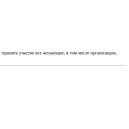
т принять участие все желающие, в том числе организации,