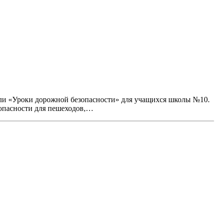
ели «Уроки дорожной безопасности» для учащихся школы №10.
зопасности для пешеходов,…