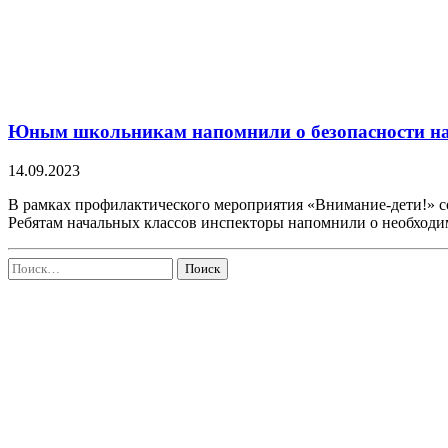
Юным школьникам напомнили о безопасности на
14.09.2023
В рамках профилактического мероприятия «Внимание-дети!» с
Ребятам начальных классов инспекторы напомнили о необходи
Найти: