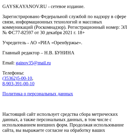
GAYSKAYANOV.RU - сетевое издание.
Зарегистрировано Федеральной службой по надзору в сфере
связи, информационных технологий и массовых
коммуникаций (Роскомнадзор). Регистрационный номер: ЭЛ
№ ФС77-82597 от 30 декабря 2021 г. 18+
Учредитель - АО «РИА «Оренбуржье».
Главный редактор – Н.В. БУНИНА
Email:
gainov35@mail.ru
Телефоны:
(35362)5-00-10
,
8-903-391-00-10
Политика о персональных данных
Настоящий сайт использует средства сбора метрических
данных, а также персональных данных, в том числе с
использованием внешних форм. Продолжая использование
сайта, вы выражаете согласие на обработку ваших