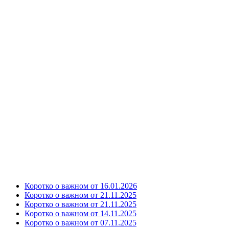
Коротко о важном от 16.01.2026
Коротко о важном от 21.11.2025
Коротко о важном от 21.11.2025
Коротко о важном от 14.11.2025
Коротко о важном от 07.11.2025