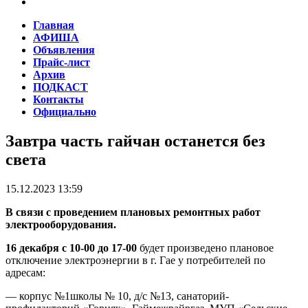
Главная
АФИША
Объявления
Прайс-лист
Архив
ПОДКАСТ
Контакты
Официально
Завтра часть гайчан останется без
света
15.12.2023 13:59
В связи с проведением плановых ремонтных работ
электрооборудования.
16 декабря с 10-00 до 17-00
будет произведено плановое
отключение электроэнергии в г. Гае у потребителей по
адресам:
— корпус №1школы № 10, д/с №13, санаторий-