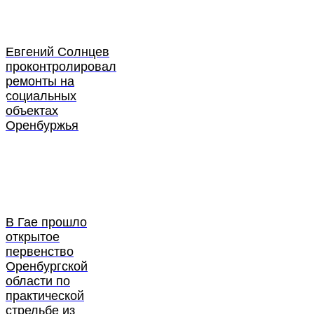
Евгений Солнцев
проконтролировал
ремонты на
социальных
объектах
Оренбуржья
В Гае прошло
открытое
первенство
Оренбургской
области по
практической
стрельбе из