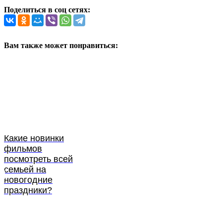
Поделиться в соц сетях:
Вам также может понравиться:
Какие новинки
фильмов
посмотреть всей
семьей на
новогодние
праздники?