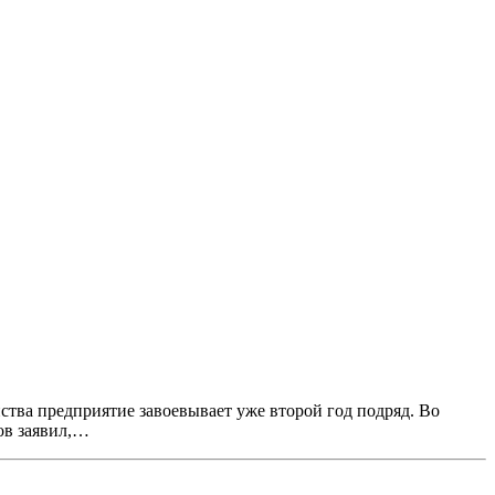
тва предприятие завоевывает уже второй год подряд. Во
ов заявил,…