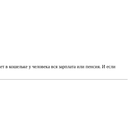
ет в кошельке у человека вся зарплата или пенсия. И если