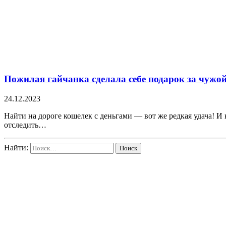
Пожилая гайчанка сделала себе подарок за чужой
24.12.2023
Найти на дороге кошелек с деньгами — вот же редкая удача! И н
отследить…
Найти: