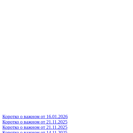
Коротко о важном от 16.01.2026
Коротко о важном от 21.11.2025
Коротко о важном от 21.11.2025
Коротко о важном от 14.11.2025