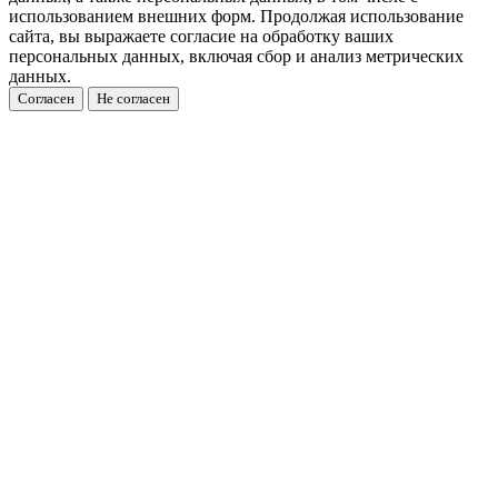
использованием внешних форм. Продолжая использование
сайта, вы выражаете согласие на обработку ваших
персональных данных, включая сбор и анализ метрических
данных.
Согласен
Не согласен