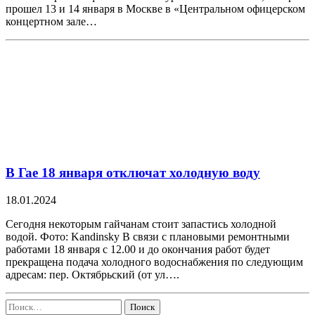
прошел 13 и 14 января в Москве в «Центральном офицерском
концертном зале…
В Гае 18 января отключат холодную воду
18.01.2024
Сегодня некоторым гайчанам стоит запастись холодной
водой. Фото: Kandinsky В связи с плановыми ремонтными
работами 18 января с 12.00 и до окончания работ будет
прекращена подача холодного водоснабжения по следующим
адресам: пер. Октябрьский (от ул….
Найти: