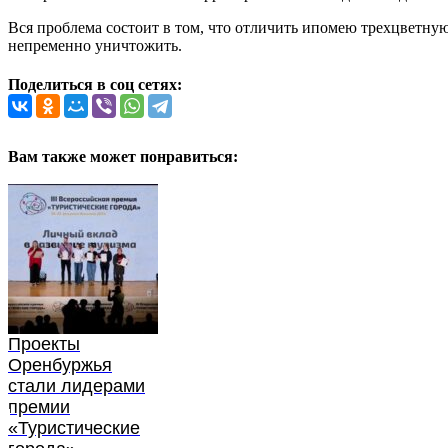
Вся проблема состоит в том, что отличить ипомею трехцветную
непременно уничтожить.
Поделиться в соц сетях:
Вам также может понравиться:
Проекты
Оренбуржья
стали лидерами
премии
«Туристические