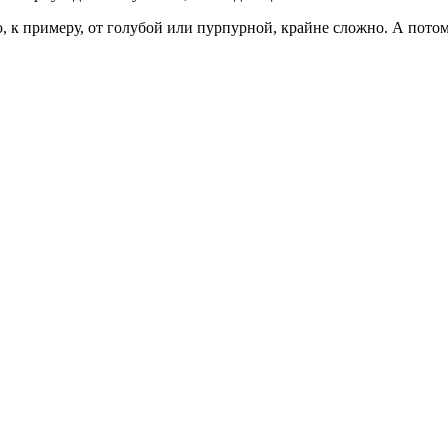
, к примеру, от голубой или пурпурной, крайне сложно. А пото