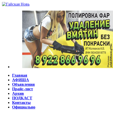
Главная
АФИША
Объявления
Прайс-лист
Архив
ПОДКАСТ
Контакты
Официально