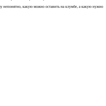
му непонятно, какую можно оставить на клумбе, а какую нужно