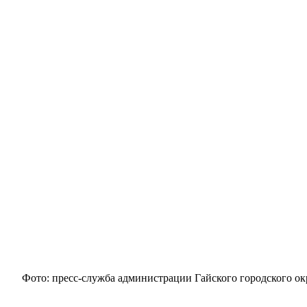
Фото: пресс-служба администрации Гайского городского ок