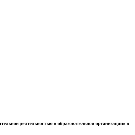
ельной деятельностью в образовательной организации» в