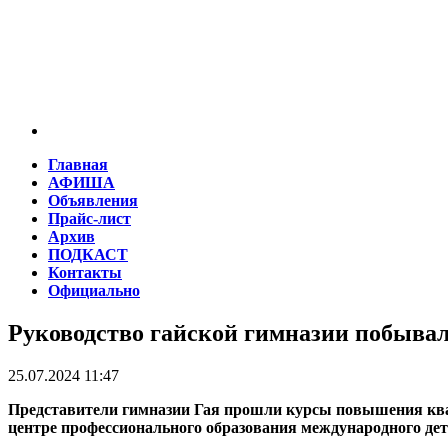
Главная
АФИША
Объявления
Прайс-лист
Архив
ПОДКАСТ
Контакты
Официально
Руководство гайской гимназии побывал
25.07.2024 11:47
Представители гимназии Гая прошли курсы повышения ква
центре профессионального образования международного дет