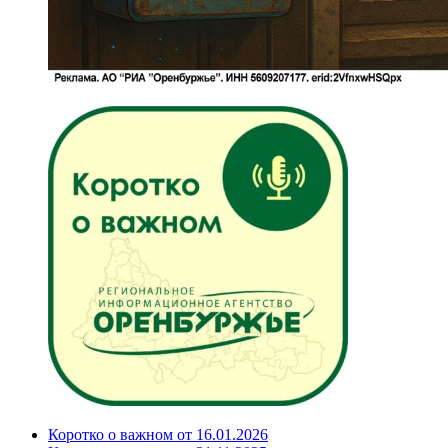
Коротко о важном от 16.01.2026