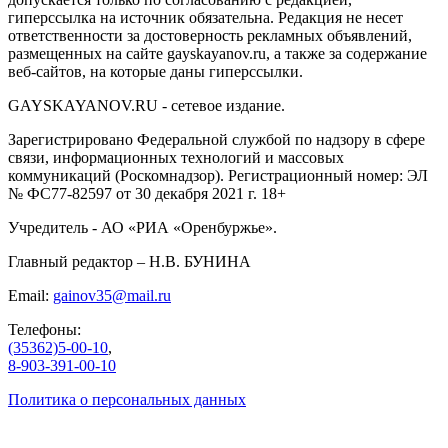
гиперссылка на источник обязательна. Редакция не несет
ответственности за достоверность рекламных объявлений,
размещенных на сайте gayskayanov.ru, а также за содержание
веб-сайтов, на которые даны гиперссылки.
GAYSKAYANOV.RU - сетевое издание.
Зарегистрировано Федеральной службой по надзору в сфере
связи, информационных технологий и массовых
коммуникаций (Роскомнадзор). Регистрационный номер: ЭЛ
№ ФС77-82597 от 30 декабря 2021 г. 18+
Учредитель - АО «РИА «Оренбуржье».
Главный редактор – Н.В. БУНИНА
Email:
gainov35@mail.ru
Телефоны:
(35362)5-00-10
,
8-903-391-00-10
Политика о персональных данных