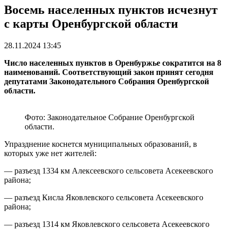
Восемь населенных пунктов исчезнут
с карты Оренбургской области
28.11.2024 13:45
Число населенных пунктов в Оренбуржье сократится на 8
наименований. Соответствующий закон принят сегодня
депутатами Законодательного Собрания Оренбургской
области.
Фото: Законодательное Собрание Оренбургской
области.
Упразднение коснется муниципальных образований, в
которых уже нет жителей:
— разъезд 1334 км Алексеевского сельсовета Асекеевского
района;
— разъезд Кисла Яковлевского сельсовета Асекеевского
района;
— разъезд 1314 км Яковлевского сельсовета Асекеевского