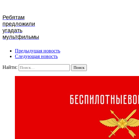
Ребятам
предложили
угадать
мультфильмы
Предыдущая новость
Следующая новость
Найти: