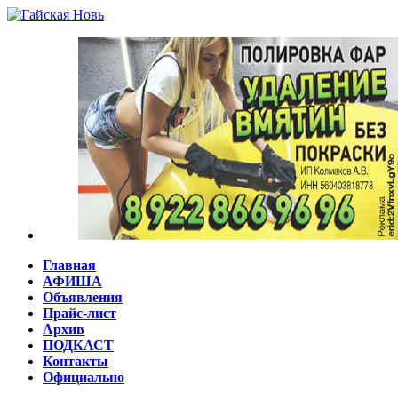
Главная
АФИША
Объявления
Прайс-лист
Архив
ПОДКАСТ
Контакты
Официально