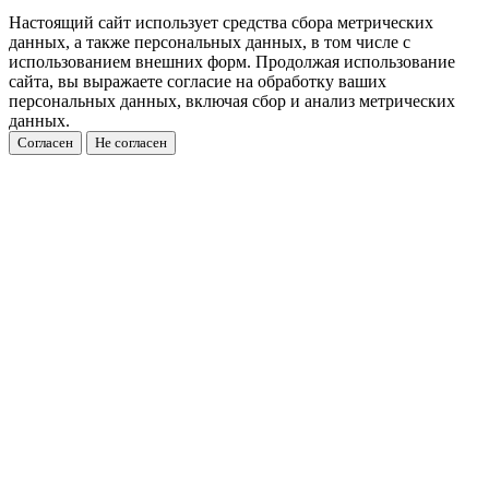
Настоящий сайт использует средства сбора метрических
данных, а также персональных данных, в том числе с
использованием внешних форм. Продолжая использование
сайта, вы выражаете согласие на обработку ваших
персональных данных, включая сбор и анализ метрических
данных.
Согласен
Не согласен