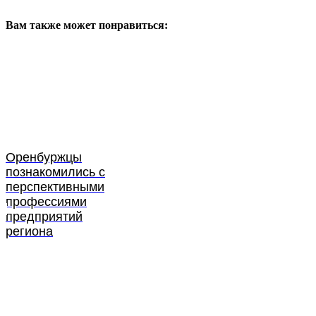
Вам также может понравиться:
Оренбуржцы
познакомились с
перспективными
профессиями
предприятий
региона