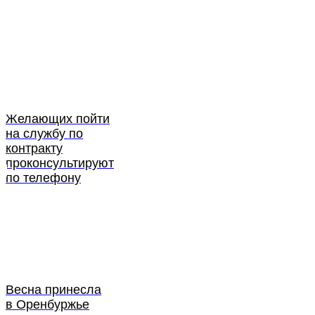
Желающих пойти
на службу по
контракту
проконсультируют
по телефону
Весна принесла
в Оренбуржье