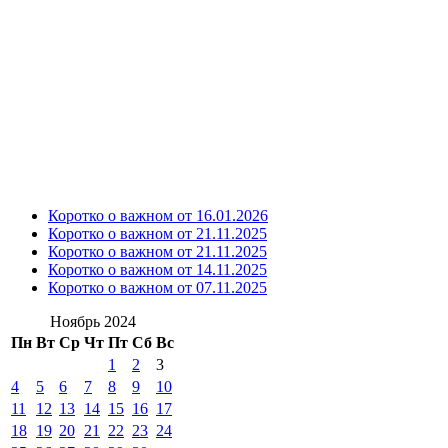
Коротко о важном от 16.01.2026
Коротко о важном от 21.11.2025
Коротко о важном от 21.11.2025
Коротко о важном от 14.11.2025
Коротко о важном от 07.11.2025
Ноябрь 2024
Пн
Вт
Ср
Чт
Пт
Сб
Вс
1
2
3
4
5
6
7
8
9
10
11
12
13
14
15
16
17
18
19
20
21
22
23
24