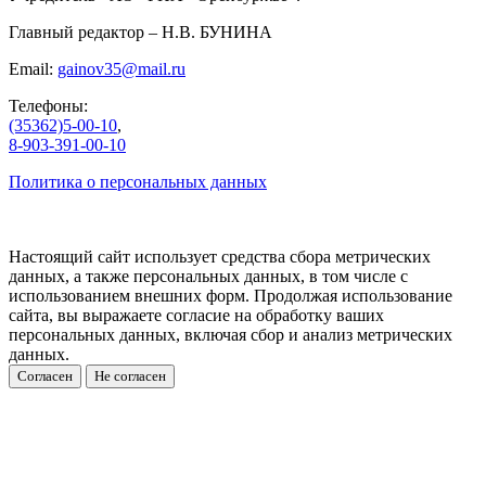
Главный редактор – Н.В. БУНИНА
Email:
gainov35@mail.ru
Телефоны:
(35362)5-00-10
,
8-903-391-00-10
Политика о персональных данных
Настоящий сайт использует средства сбора метрических
данных, а также персональных данных, в том числе с
использованием внешних форм. Продолжая использование
сайта, вы выражаете согласие на обработку ваших
персональных данных, включая сбор и анализ метрических
данных.
Согласен
Не согласен