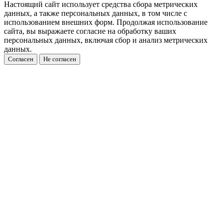
Настоящий сайт использует средства сбора метрических
данных, а также персональных данных, в том числе с
использованием внешних форм. Продолжая использование
сайта, вы выражаете согласие на обработку ваших
персональных данных, включая сбор и анализ метрических
данных.
Согласен
Не согласен