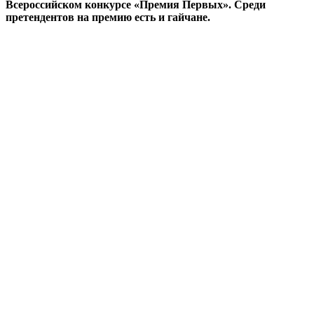
Всероссийском конкурсе «Премия Первых».
Среди
претендентов на премию есть и гайчане.