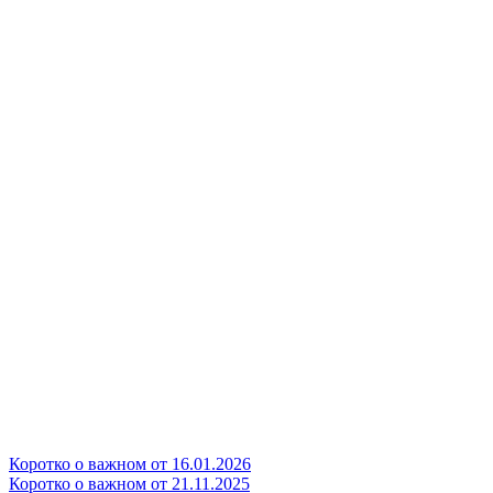
Коротко о важном от 16.01.2026
Коротко о важном от 21.11.2025