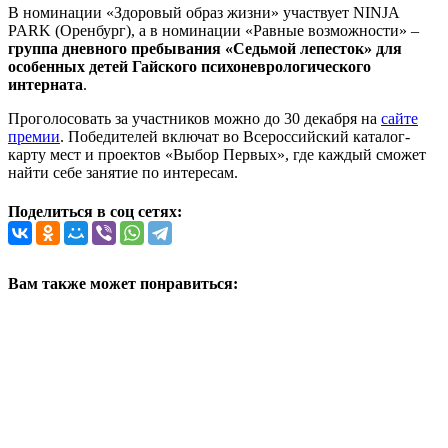
В номинации «Здоровый образ жизни» участвует NINJA
PARK (Оренбург), а в номинации «Равные возможности» –
группа дневного пребывания «Седьмой лепесток» для
особенных детей Гайского психоневрологического
интерната
.
Проголосовать за участников можно до 30 декабря на
сайте
премии
. Победителей включат во Всероссийский каталог-
карту мест и проектов «Выбор Первых», где каждый сможет
найти себе занятие по интересам.
Поделиться в соц сетях:
Вам также может понравиться: