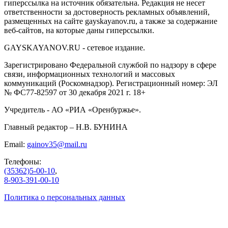
гиперссылка на источник обязательна. Редакция не несет
ответственности за достоверность рекламных объявлений,
размещенных на сайте gayskayanov.ru, а также за содержание
веб-сайтов, на которые даны гиперссылки.
GAYSKAYANOV.RU - сетевое издание.
Зарегистрировано Федеральной службой по надзору в сфере
связи, информационных технологий и массовых
коммуникаций (Роскомнадзор). Регистрационный номер: ЭЛ
№ ФС77-82597 от 30 декабря 2021 г. 18+
Учредитель - АО «РИА «Оренбуржье».
Главный редактор – Н.В. БУНИНА
Email:
gainov35@mail.ru
Телефоны:
(35362)5-00-10
,
8-903-391-00-10
Политика о персональных данных