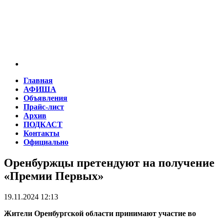
Главная
АФИША
Объявления
Прайс-лист
Архив
ПОДКАСТ
Контакты
Официально
Оренбуржцы претендуют на получение
«Премии Первых»
19.11.2024 12:13
Жители Оренбургской области принимают участие во