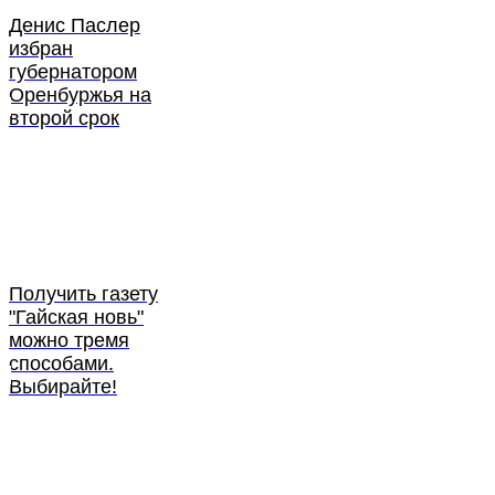
Денис Паслер
избран
губернатором
Оренбуржья на
второй срок
Получить газету
"Гайская новь"
можно тремя
способами.
Выбирайте!