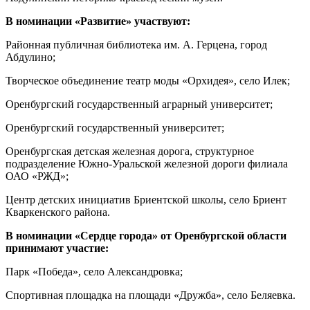
В номинации «Развитие» участвуют:
Районная публичная библиотека им. А. Герцена, город
Абдулино;
Творческое объединение театр моды «Орхидея», село Илек;
Оренбургский государственный аграрный университет;
Оренбургский государственный университет;
Оренбургская детская железная дорога, структурное
подразделение Южно-Уральской железной дороги филиала
ОАО «РЖД»;
Центр детских инициатив Бриентской школы, село Бриент
Кваркенского района.
В номинации «Сердце города» от Оренбургской области
принимают участие:
Парк «Победа», село Александровка;
Спортивная площадка на площади «Дружба», село Беляевка.