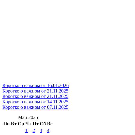
Коротко о важном от 16.01.2026
Коротко о важном от 21.11.2025
Коротко о важном от 21.11.2025
Коротко о важном от 14.11.2025
Коротко о важном от 07.11.2025
Май 2025
Пн
Вт
Ср
Чт
Пт
Сб
Вс
1
2
3
4