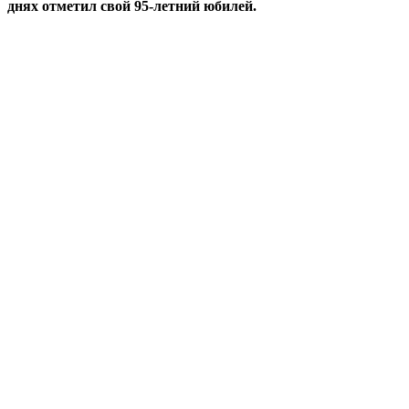
днях отметил свой 95-летний юбилей.