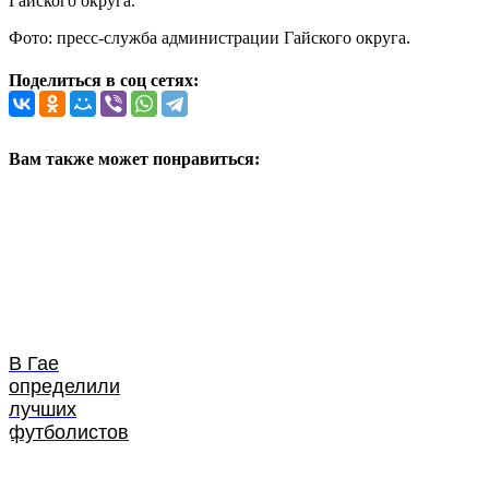
Гайского округа.
Фото: пресс-служба администрации Гайского округа.
Поделиться в соц сетях:
Вам также может понравиться:
В Гае
определили
лучших
футболистов