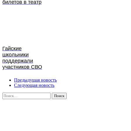
билетов в театр
Гайские
школьники
поддержали
участников СВО
Предыдущая новость
Следующая новость
Найти: