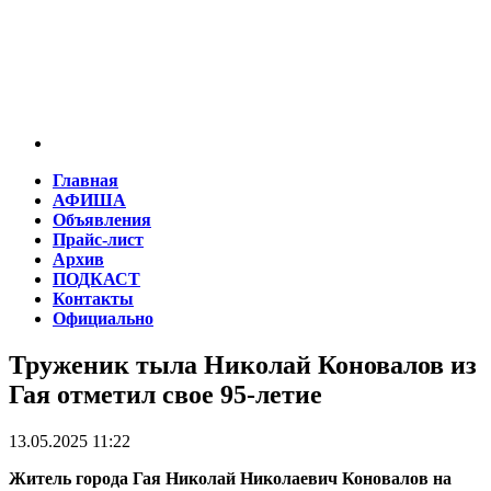
Главная
АФИША
Объявления
Прайс-лист
Архив
ПОДКАСТ
Контакты
Официально
Труженик тыла Николай Коновалов из
Гая отметил свое 95-летие
13.05.2025 11:22
Житель города Гая Николай Николаевич Коновалов на