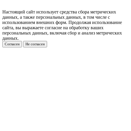
Настоящий сайт использует средства сбора метрических
данных, а также персональных данных, в том числе с
использованием внешних форм. Продолжая использование
сайта, вы выражаете согласие на обработку ваших
персональных данных, включая сбор и анализ метрических
данных.
Согласен
Не согласен