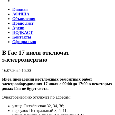
Главная
АФИША
Объявления
Прайс-лист
Архив
ПОДКАСТ
Контакты
Официально
В Гае 17 июля отключат
электроэнергию
16.07.2025 16:00
Из-за проведения неотложных ремонтных работ
электрооборудования 17 июля с 09:00 до 17:00 в некоторых
домах Гая не будет света.
Электроэнергию отключат по адресам:
улица Октябрьская 32, 34, 36;
переулок Центральный 3, 5, 11;