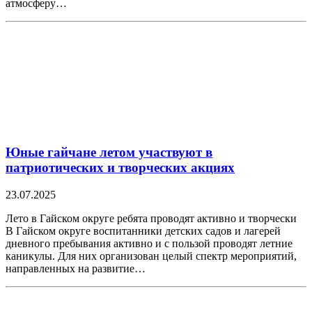
атмосферу…
Юные гайчане летом участвуют в
патриотических и творческих акциях
23.07.2025
Лето в Гайском округе ребята проводят активно и творчески
В Гайском округе воспитанники детских садов и лагерей
дневного пребывания активно и с пользой проводят летние
каникулы. Для них организован целый спектр мероприятий,
направленных на развитие…