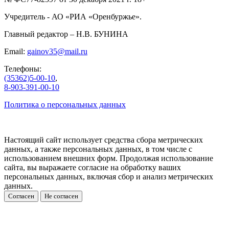
Учредитель - АО «РИА «Оренбуржье».
Главный редактор – Н.В. БУНИНА
Email:
gainov35@mail.ru
Телефоны:
(35362)5-00-10
,
8-903-391-00-10
Политика о персональных данных
Настоящий сайт использует средства сбора метрических
данных, а также персональных данных, в том числе с
использованием внешних форм. Продолжая использование
сайта, вы выражаете согласие на обработку ваших
персональных данных, включая сбор и анализ метрических
данных.
Согласен
Не согласен