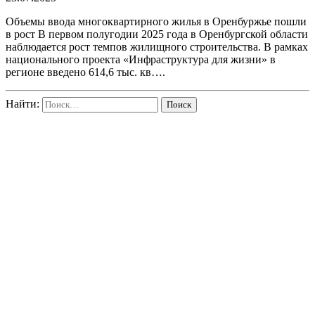
Объемы ввода многоквартирного жилья в Оренбуржье пошли
в рост В первом полугодии 2025 года в Оренбургской области
наблюдается рост темпов жилищного строительства. В рамках
национального проекта «Инфраструктура для жизни» в
регионе введено 614,6 тыс. кв….
Найти: