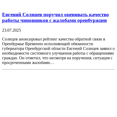
Евгений Солнцев поручил оценивать качество
работы чиновников с жалобами оренбуржцев
23.07.2025
Солнцев анонсировал рейтинг качества обратной связи в
Оренбуржье Временно исполняющий обязанности
губернатора Оренбургской области Евгений Солнцев заявил о
необходимости системного улучшения работы с обращениями
граждан. Он отметил, что несмотря на поручения, ситуация с
просроченными жалобами…