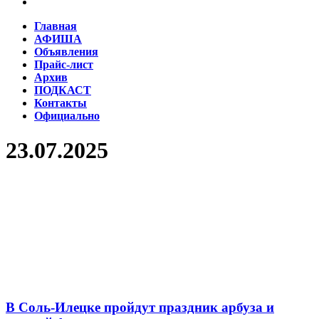
Главная
АФИША
Объявления
Прайс-лист
Архив
ПОДКАСТ
Контакты
Официально
23.07.2025
В Соль-Илецке пройдут праздник арбуза и