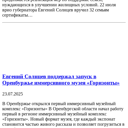
нуждающихся в улучшении жилищных условий. 22 июля
врио губернатора Евгений Солнцев вручил 32 семьям
сертификаты…
Евгений Солнцев поддержал запуск в
Оренбуржье иммерсивного музея «Горизонты»
23.07.2025
В Оренбуржье открылся первый иммерсивный музейный
комплекс «Горизонты» В Оренбургской области начал работу
первый в регионе иммерсивный музейный комплекс
«Горизонты». Новый формат музея, где каждый экспонат
становится частью живого рассказа и позволяет погрузиться в