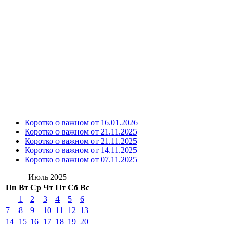
Коротко о важном от 16.01.2026
Коротко о важном от 21.11.2025
Коротко о важном от 21.11.2025
Коротко о важном от 14.11.2025
Коротко о важном от 07.11.2025
Июль 2025
Пн
Вт
Ср
Чт
Пт
Сб
Вс
1
2
3
4
5
6
7
8
9
10
11
12
13
14
15
16
17
18
19
20