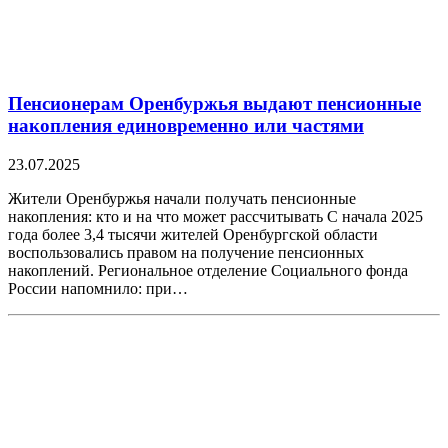
Пенсионерам Оренбуржья выдают пенсионные
накопления единовременно или частями
23.07.2025
Жители Оренбуржья начали получать пенсионные
накопления: кто и на что может рассчитывать С начала 2025
года более 3,4 тысячи жителей Оренбургской области
воспользовались правом на получение пенсионных
накоплений. Региональное отделение Социального фонда
России напомнило: при…