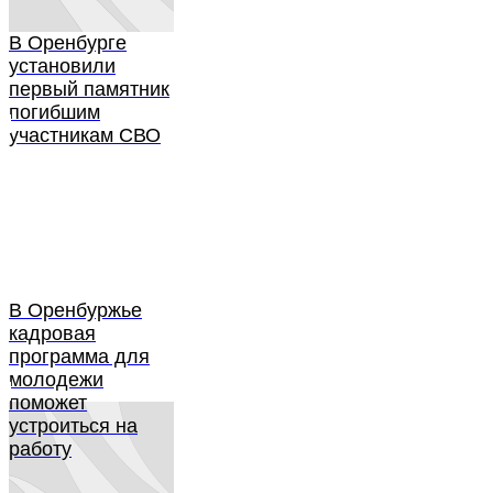
В Оренбурге
установили
первый памятник
погибшим
участникам СВО
В Оренбуржье
кадровая
программа для
молодежи
поможет
устроиться на
работу