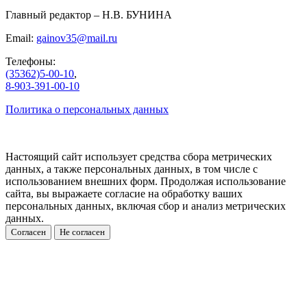
Главный редактор – Н.В. БУНИНА
Email:
gainov35@mail.ru
Телефоны:
(35362)5-00-10
,
8-903-391-00-10
Политика о персональных данных
Настоящий сайт использует средства сбора метрических
данных, а также персональных данных, в том числе с
использованием внешних форм. Продолжая использование
сайта, вы выражаете согласие на обработку ваших
персональных данных, включая сбор и анализ метрических
данных.
Согласен
Не согласен