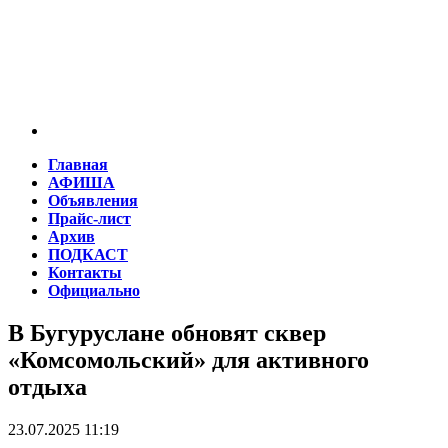
Главная
АФИША
Объявления
Прайс-лист
Архив
ПОДКАСТ
Контакты
Официально
В Бугуруслане обновят сквер
«Комсомольский» для активного
отдыха
23.07.2025 11:19