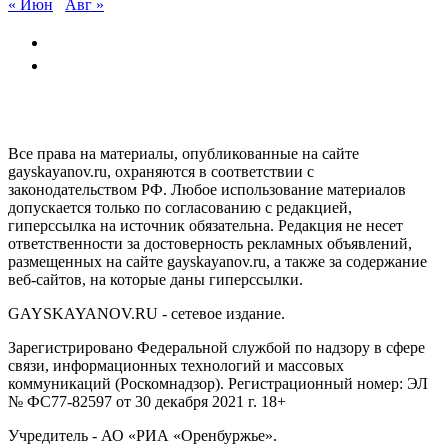
« Июн
Авг »
GAYSKAYANOV.RU
Все права на материалы, опубликованные на сайте
gayskayanov.ru, охраняются в соответствии с
законодательством РФ. Любое использование материалов
допускается только по согласованию с редакцией,
гиперссылка на источник обязательна. Редакция не несет
ответственности за достоверность рекламных объявлений,
размещенных на сайте gayskayanov.ru, а также за содержание
веб-сайтов, на которые даны гиперссылки.
GAYSKAYANOV.RU - сетевое издание.
Зарегистрировано Федеральной службой по надзору в сфере
связи, информационных технологий и массовых
коммуникаций (Роскомнадзор). Регистрационный номер: ЭЛ
№ ФС77-82597 от 30 декабря 2021 г. 18+
Учредитель - АО «РИА «Оренбуржье».