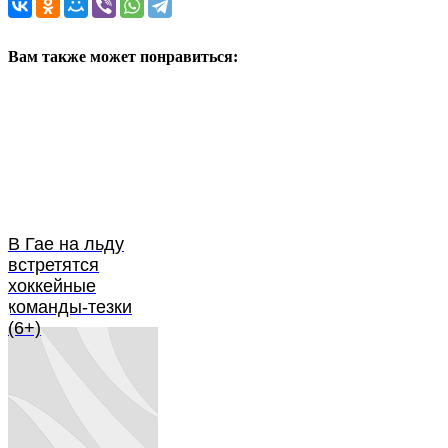
Вам также может понравиться:
В Гае на льду
встретятся
хоккейные
команды-тезки
(6+)