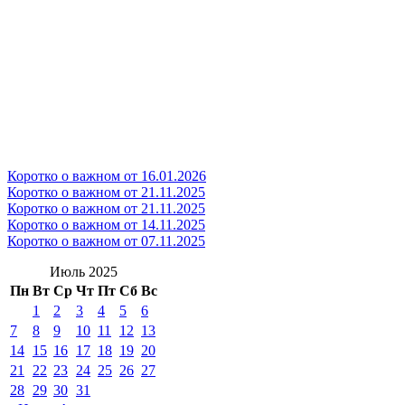
Коротко о важном от 16.01.2026
Коротко о важном от 21.11.2025
Коротко о важном от 21.11.2025
Коротко о важном от 14.11.2025
Коротко о важном от 07.11.2025
Июль 2025
Пн
Вт
Ср
Чт
Пт
Сб
Вс
1
2
3
4
5
6
7
8
9
10
11
12
13
14
15
16
17
18
19
20
21
22
23
24
25
26
27
28
29
30
31