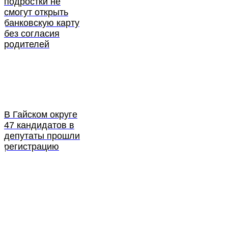
подростки не
смогут открыть
банковскую карту
без согласия
родителей
В Гайском округе
47 кандидатов в
депутаты прошли
регистрацию