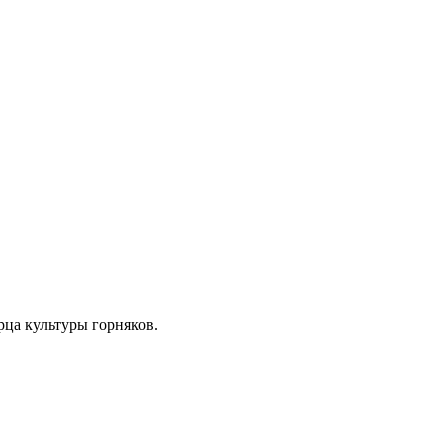
рца культуры горняков.