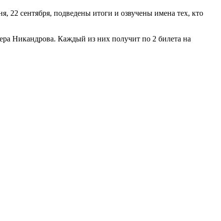
я, 22 сентября, подведены итоги и озвучены имена тех, кто
ера Никандрова. Каждый из них получит по 2 билета на