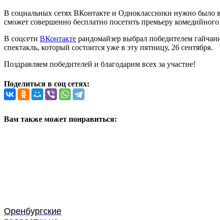
В социальных сетях ВКонтакте и Одноклассники нужно было
сможет совершенно бесплатно посетить премьеру комедийного
В соцсети
ВКонтакте
рандомайзер выбрал победителем гайчани
спектакль, который состоится уже в эту пятницу, 26 сентября.
Поздравляем победителей и благодарим всех за участие!
Поделиться в соц сетях:
Вам также может понравиться:
Оренбургские