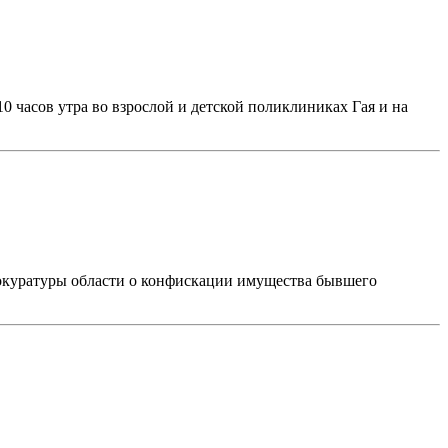
10 часов утра во взрослой и детской поликлиниках Гая и на
окуратуры области о конфискации имущества бывшего