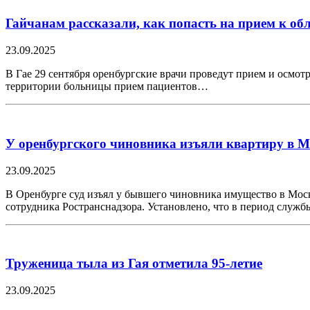
Гайчанам рассказали, как попасть на прием к о
23.09.2025
В Гае 29 сентября оренбургские врачи проведут прием и осмотр
территории больницы прием пациентов…
У оренбургского чиновника изъяли квартиру в М
23.09.2025
В Оренбурге суд изъял у бывшего чиновника имущество в Мос
сотрудника Ространснадзора. Установлено, что в период слу
Труженица тыла из Гая отметила 95-летие
23.09.2025