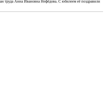
ран труда Анна Ивановна Нефёдова. С юбилеем её поздравили