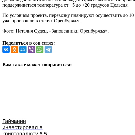
поддерживаться температура от +5 до +20 градусов Цельсия.
По условиям проекта, перевозку планируют осуществить до 10 
уже произошло в степях Оренбуржья.
Фото: Наталия Судец, «Заповедники Оренбуржья».
Поделиться в соц сетях:
Вам также может понравиться:
Гайчанин
инвестировал в
криптовалюту 6,5