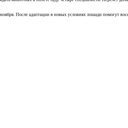
ноября. После адаптации в новых условиях лошади помогут восс