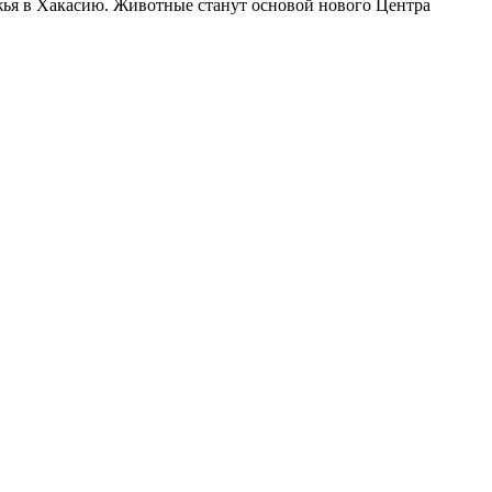
ья в Хакасию. Животные станут основой нового Центра