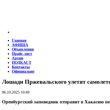
Главная
АФИША
Объявления
Прайс-лист
Архив
ПОДКАСТ
Контакты
Официально
Лошади Пржевальского улетят самолето
06.10.2025 10:49
Оренбургский заповедник отправит в Хакасию п