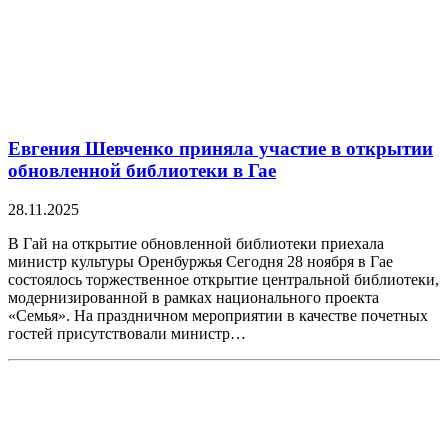
Евгения Шевченко приняла участие в открытии
обновленной библиотеки в Гае
28.11.2025
В Гай на открытие обновленной библиотеки приехала
министр культуры Оренбуржья Сегодня 28 ноября в Гае
состоялось торжественное открытие центральной библиотеки,
модернизированной в рамках национального проекта
«Семья». На праздничном мероприятии в качестве почетных
гостей присутствовали министр…