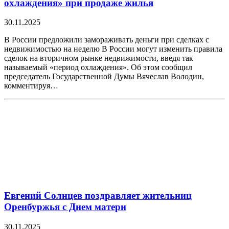
охлаждения» при продаже жилья
30.11.2025
В России предложили замораживать деньги при сделках с
недвижимостью на неделю В России могут изменить правила
сделок на вторичном рынке недвижимости, введя так
называемый «период охлаждения». Об этом сообщил
председатель Государственной Думы Вячеслав Володин,
комментируя…
Евгений Солнцев поздравляет жительниц
Оренбуржья с Днем матери
30.11.2025