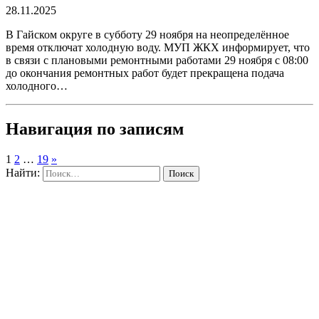
28.11.2025
В Гайском округе в субботу 29 ноября на неопределённое
время отключат холодную воду. МУП ЖКХ информирует, что
в связи с плановыми ремонтными работами 29 ноября с 08:00
до окончания ремонтных работ будет прекращена подача
холодного…
Навигация по записям
1
2
…
19
»
Найти: