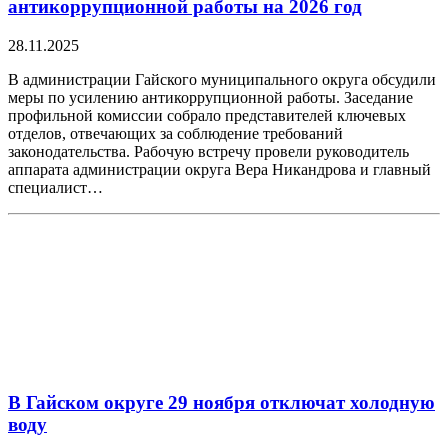
антикоррупционной работы на 2026 год
28.11.2025
В администрации Гайского муниципального округа обсудили
меры по усилению антикоррупционной работы. Заседание
профильной комиссии собрало представителей ключевых
отделов, отвечающих за соблюдение требований
законодательства. Рабочую встречу провели руководитель
аппарата администрации округа Вера Никандрова и главный
специалист…
В Гайском округе 29 ноября отключат холодную
воду