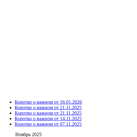
Коротко о важном от 16.01.2026
Коротко о важном от 21.11.2025
Коротко о важном от 21.11.2025
Коротко о важном от 14.11.2025
Коротко о важном от 07.11.2025
Ноябрь 2025