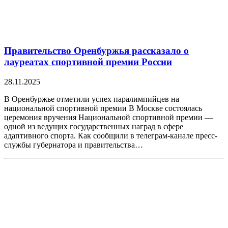
Правительство Оренбуржья рассказало о
лауреатах спортивной премии России
28.11.2025
В Оренбуржье отметили успех паралимпийцев на
национальной спортивной премии В Москве состоялась
церемония вручения Национальной спортивной премии —
одной из ведущих государственных наград в сфере
адаптивного спорта. Как сообщили в телеграм-канале пресс-
службы губернатора и правительства…