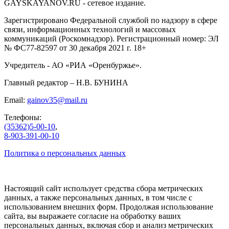
GAYSKAYANOV.RU - сетевое издание.
Зарегистрировано Федеральной службой по надзору в сфере
связи, информационных технологий и массовых
коммуникаций (Роскомнадзор). Регистрационный номер: ЭЛ
№ ФС77-82597 от 30 декабря 2021 г. 18+
Учредитель - АО «РИА «Оренбуржье».
Главный редактор – Н.В. БУНИНА
Email:
gainov35@mail.ru
Телефоны:
(35362)5-00-10
,
8-903-391-00-10
Политика о персональных данных
Настоящий сайт использует средства сбора метрических
данных, а также персональных данных, в том числе с
использованием внешних форм. Продолжая использование
сайта, вы выражаете согласие на обработку ваших
персональных данных, включая сбор и анализ метрических