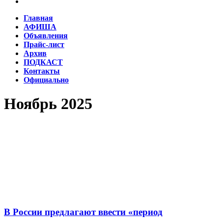
Главная
АФИША
Объявления
Прайс-лист
Архив
ПОДКАСТ
Контакты
Официально
Ноябрь 2025
В России предлагают ввести «период