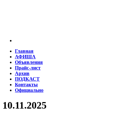
Главная
АФИША
Объявления
Прайс-лист
Архив
ПОДКАСТ
Контакты
Официально
10.11.2025