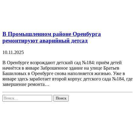
В Промышленном районе Оренбурга
ремонтируют аварийный детсад
10.11.2025
В Оренбурге возрождают детский сад №184: приём детей
начнётся в январе Заброшенное здание на улице Братьев
Башиловых в Оренбурге снова наполняется жизнью. Уже в
январе здесь заработает второй корпус детского сада №184, где
завершение ремонта…
Найти: