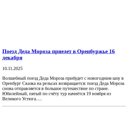
Поезд Деда Мороза приедет в Оренбуржье 16
декабря
10.11.2025
Волшебный поезд Деда Мороза прибудет с новогодним шоу в
Оренбург Сказка на рельсах возвращается: поезд Деда Мороза
снова отправляется в большое путешествие по стране.
Юбилейный, пятый по счёту тур начнётся 19 ноября из
Великого Устюга….