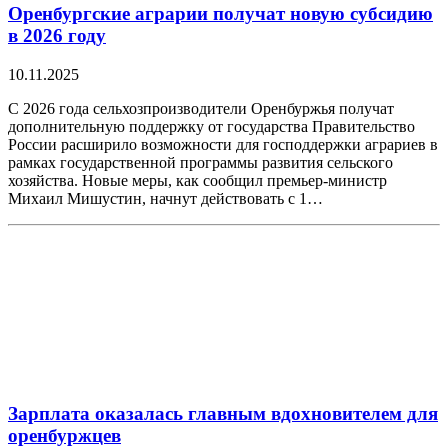
Оренбургские аграрии получат новую субсидию
в 2026 году
10.11.2025
С 2026 года сельхозпроизводители Оренбуржья получат
дополнительную поддержку от государства Правительство
России расширило возможности для господдержки аграриев в
рамках государственной программы развития сельского
хозяйства. Новые меры, как сообщил премьер-министр
Михаил Мишустин, начнут действовать с 1…
Зарплата оказалась главным вдохновителем для
оренбуржцев