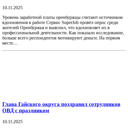
10.11.2025
Уровень заработной платы оренбуржцы считают источником
вдохновения в работе Сервис SuperJob провёл опрос среди
жителей Оренбуржья и выяснил, что вдохновляет их в
профессиональной деятельности. Как показало исследование,
больше всего респондентов мотивируют деньги. На первом
месте…
Глава Гайского округа поздравил сотрудников
ОВД с праздником
10.11.2025