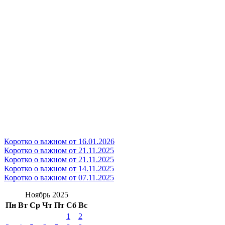
Коротко о важном от 16.01.2026
Коротко о важном от 21.11.2025
Коротко о важном от 21.11.2025
Коротко о важном от 14.11.2025
Коротко о важном от 07.11.2025
Ноябрь 2025
Пн
Вт
Ср
Чт
Пт
Сб
Вс
1
2