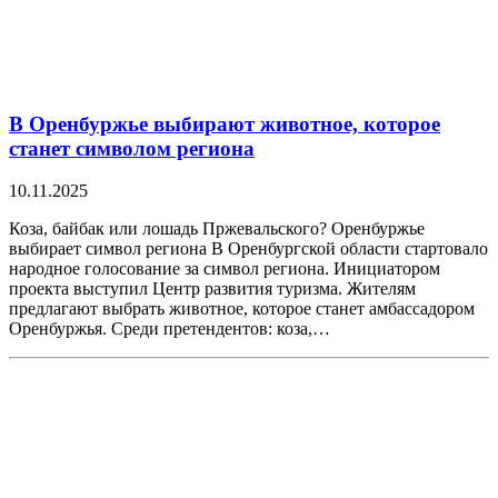
В Оренбуржье выбирают животное, которое
станет символом региона
10.11.2025
Коза, байбак или лошадь Пржевальского? Оренбуржье
выбирает символ региона В Оренбургской области стартовало
народное голосование за символ региона. Инициатором
проекта выступил Центр развития туризма. Жителям
предлагают выбрать животное, которое станет амбассадором
Оренбуржья. Среди претендентов: коза,…