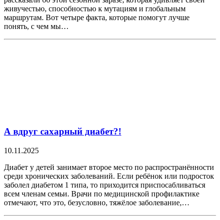
живучестью, способностью к мутациям и глобальным
маршрутам. Вот четыре факта, которые помогут лучше
понять, с чем мы…
А вдруг сахарный диабет?!
10.11.2025
Диабет у детей занимает второе место по распространённости
среди хронических заболеваний. Если ребёнок или подросток
заболел диабетом 1 типа, то приходится приспосабливаться
всем членам семьи. Врачи по медицинской профилактике
отмечают, что это, безусловно, тяжёлое заболевание,…