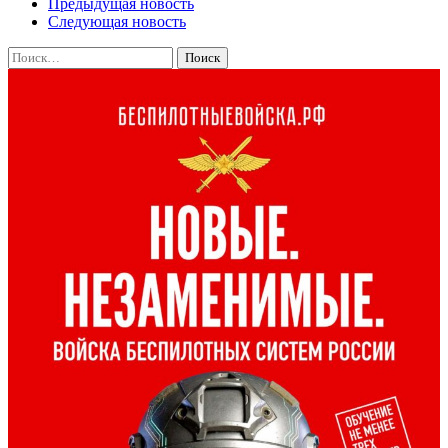
Предыдущая новость
Следующая новость
Найти: