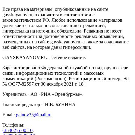
Все права на материалы, опубликованные на сайте
gayskayanov.ru, охраняются в соответствии с
законодательством РФ. Любое использование материалов
допускается только по согласованию с редакцией,
гиперссылка на источник обязательна. Редакция не несет
ответственности за достоверность рекламных объявлений,
размещенных на сайте gayskayanov.ru, а также за содержание
веб-сайтов, на которые даны гиперссылки.
GAYSKAYANOV.RU - сетевое издание.
Зарегистрировано Федеральной службой по надзору в сфере
связи, информационных технологий и массовых
коммуникаций (Роскомнадзор). Регистрационный номер: ЭЛ
№ ФС77-82597 от 30 декабря 2021 г. 18+
Учредитель - АО «РИА «Оренбуржье».
Главный редактор – Н.В. БУНИНА
Email:
gainov35@mail.ru
Телефоны:
(35362)5-00-10
,