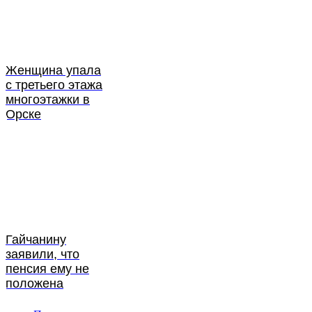
Женщина упала
с третьего этажа
многоэтажки в
Орске
Гайчанину
заявили, что
пенсия ему не
положена