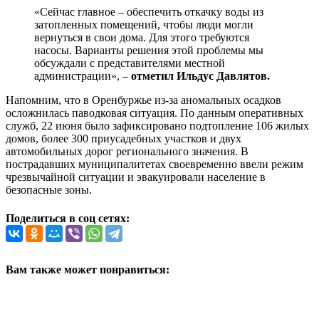
«Сейчас главное – обеспечить откачку воды из
затопленных помещений, чтобы люди могли
вернуться в свои дома. Для этого требуются
насосы. Варианты решения этой проблемы мы
обсуждали с представителями местной
администрации», –
отметил Ильдус Давлятов.
Напомним, что в Оренбуржье из-за аномальных осадков
осложнилась паводковая ситуация. По данным оперативных
служб, 22 июня было зафиксировано подтопление 106 жилых
домов, более 300 приусадебных участков и двух
автомобильных дорог регионального значения. В
пострадавших муниципалитетах своевременно ввели режим
чрезвычайной ситуации и эвакуировали население в
безопасные зоны.
Поделиться в соц сетях:
Вам также может понравиться: