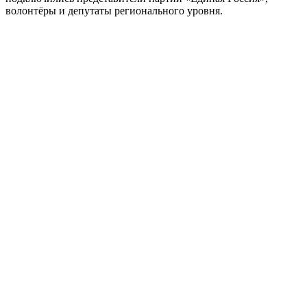
волонтёры и депутаты регионального уровня.