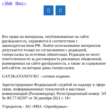
« Май
Июл »
GAYSKAYANOV.RU
Все права на материалы, опубликованные на сайте
gayskayanov.ru, охраняются в соответствии с
законодательством РФ. Любое использование материалов
допускается только по согласованию с редакцией,
гиперссылка на источник обязательна. Редакция не несет
ответственности за достоверность рекламных объявлений,
размещенных на сайте gayskayanov.ru, а также за содержание
веб-сайтов, на которые даны гиперссылки.
GAYSKAYANOV.RU - сетевое издание.
Зарегистрировано Федеральной службой по надзору в сфере
связи, информационных технологий и массовых
коммуникаций (Роскомнадзор). Регистрационный номер: ЭЛ
№ ФС77-82597 от 30 декабря 2021 г. 18+
Учредитель - АО «РИА «Оренбуржье».