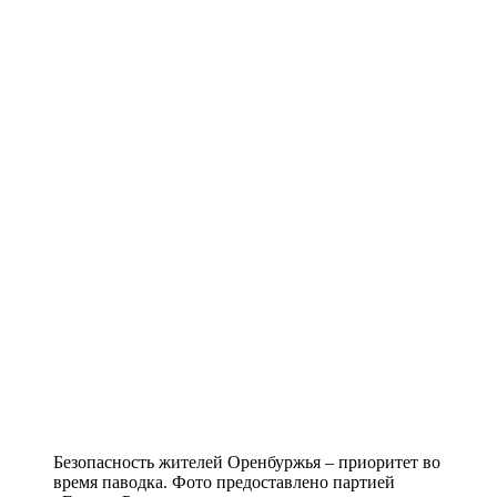
Безопасность жителей Оренбуржья – приоритет во
время паводка. Фото предоставлено партией