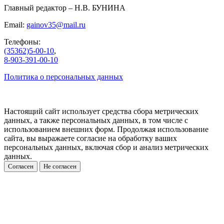
Главный редактор – Н.В. БУНИНА
Email:
gainov35@mail.ru
Телефоны:
(35362)5-00-10
,
8-903-391-00-10
Политика о персональных данных
Настоящий сайт использует средства сбора метрических
данных, а также персональных данных, в том числе с
использованием внешних форм. Продолжая использование
сайта, вы выражаете согласие на обработку ваших
персональных данных, включая сбор и анализ метрических
данных.
Согласен
Не согласен