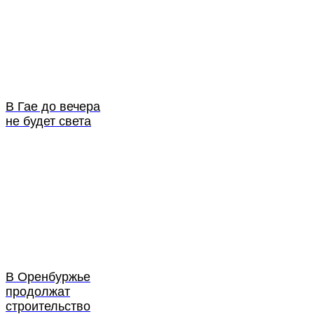
В Гае до вечера
не будет света
В Оренбуржье
продолжат
строительство