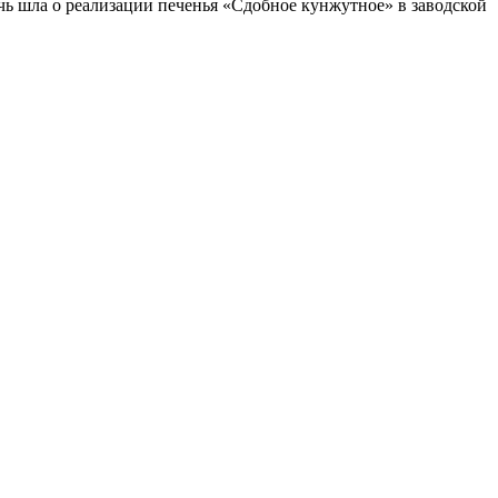
чь шла о реализации печенья «Сдобное кунжутное» в заводской