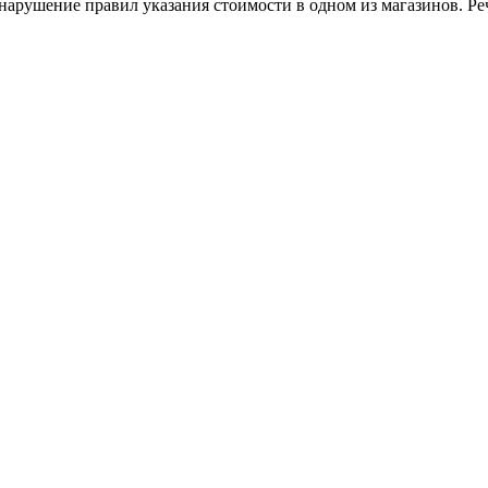
арушение правил указания стоимости в одном из магазинов. Ре