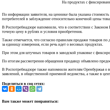
На продуктах с фиксированн
По информации заявителя, на ценнике была указана стоимость 
потребителей в заблуждение относительно конечной цены това
В Роспотребнадзоре напомнили, что в соответствии с Законом
точную цену в рублях и условия приобретения.
Также отмечается, что согласно правилам продажи товаров по 
за единицу измерения, если речь идет о весовых продуктах.
При этом для штучных товаров в заводской упаковке с фиксиро
По итогам рассмотрения обращения продавцу объявлено предо
В Роспотребнадзоре также напомнили жителям Оренбуржья о в
заявлений, в общественной приемной ведомства, а также в це
Поделиться в соц сетях:
Вам также может понравиться: