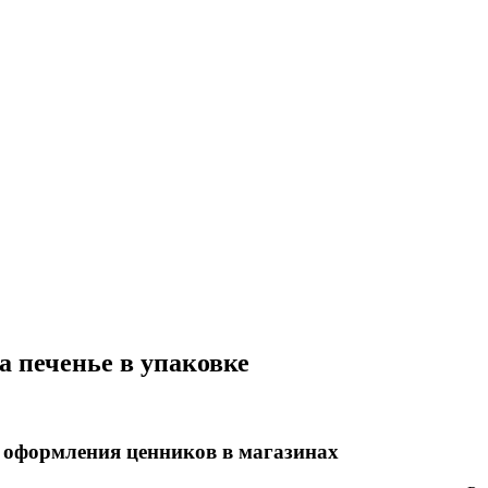
а печенье в упаковке
 оформления ценников в магазинах