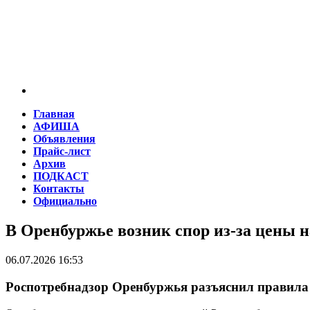
Главная
АФИША
Объявления
Прайс-лист
Архив
ПОДКАСТ
Контакты
Официально
В Оренбуржье возник спор из-за цены н
06.07.2026 16:53
Роспотребнадзор Оренбуржья разъяснил правила