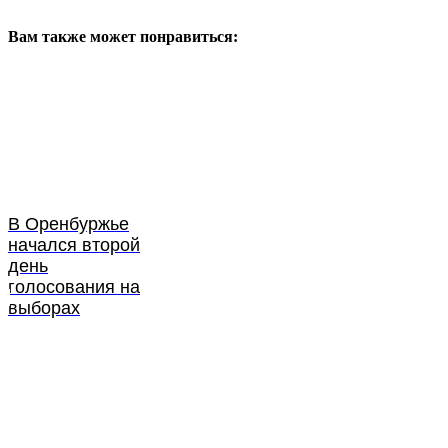
Вам также может понравиться:
В Оренбуржье
начался второй
день
голосования на
выборах