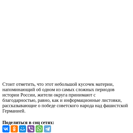
Стоит отметить, что этот небольшой кусочек материи,
напоминающий об одном из самых сложных периодов
истории России, жители округа принимают с
благодарностью, равно, как и информационные листовки,
рассказывающие о победе советского народа над фашистской
Германией.
Поделиться в соц сетях: