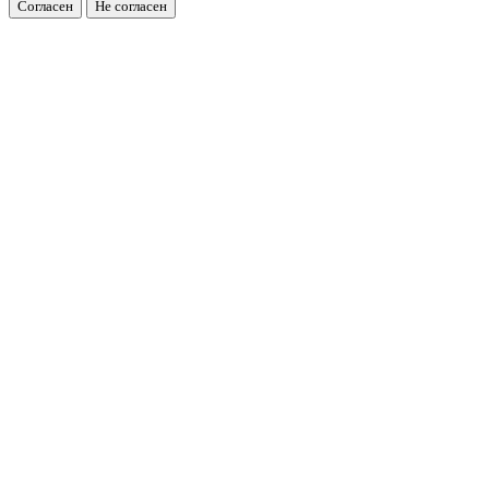
Согласен
Не согласен