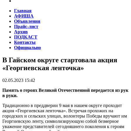
Главная
АФИША
Объявления
Прайс-лист
Архив
ПОДКАСТ
Контакты
Официально
В Гайском округе стартовала акция
«Георгиевская ленточка»
02.05.2023 15:42
Память о героях Великой Отечественной передается из рук
в руки.
Традиционно в преддверии 9 мая в нашем округе проходит
акция «Георгиевская ленточка». Встречая прохожих на
городских и сельских улицах, волонтеры Победы вручают им
Георгиевскую ленту, символизирующую собой безмерное
уважение представителей сегодняшнего поколения к героям