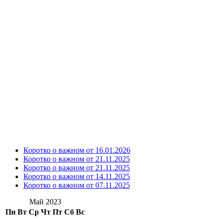
Коротко о важном от 16.01.2026
Коротко о важном от 21.11.2025
Коротко о важном от 21.11.2025
Коротко о важном от 14.11.2025
Коротко о важном от 07.11.2025
Май 2023
Пн
Вт
Ср
Чт
Пт
Сб
Вс