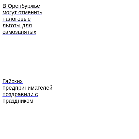
В Оренбуржье
могут отменить
налоговые
льготы для
самозанятых
Гайских
предпринимателей
поздравили с
праздником