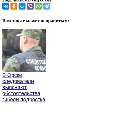
Вам также может понравиться:
В Орске
следователи
выясняют
обстоятельства
гибели подростка