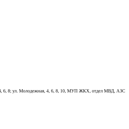
, 6, 8; ул. Молодежная, 4, 6, 8, 10, МУП ЖКХ, отдел МВД, АЗС