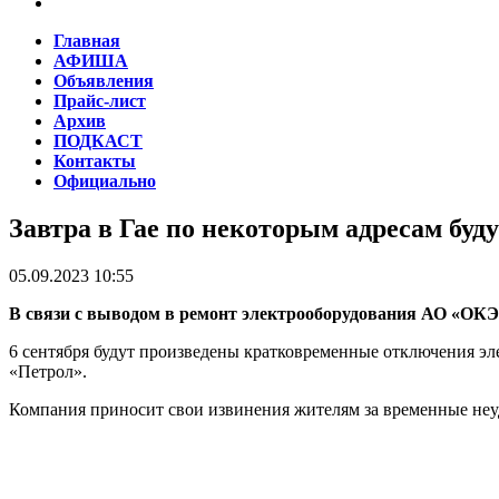
Главная
АФИША
Объявления
Прайс-лист
Архив
ПОДКАСТ
Контакты
Официально
Завтра в Гае по некоторым адресам буд
05.09.2023 10:55
В связи с выводом в ремонт электрооборудования АО «ОКЭ
6 сентября будут произведены кратковременные отключения элек
«Петрол».
Компания приносит свои извинения жителям за временные неуд