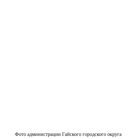
Фото администрации Гайского городского округа