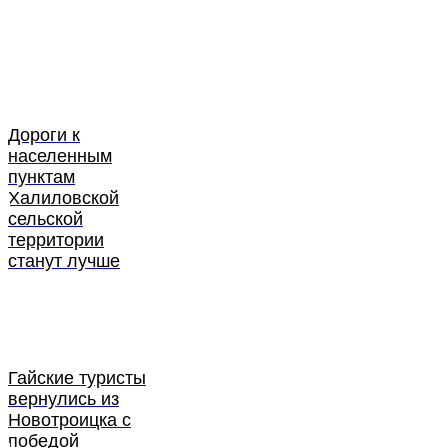
Дороги к
населенным
пунктам
Халиловской
сельской
территории
станут лучше
Гайские туристы
вернулись из
Новотроицка с
победой