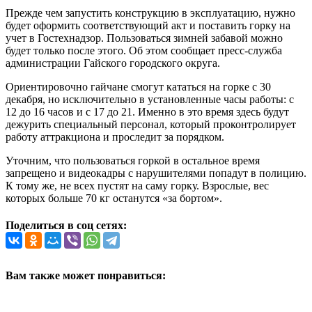
Прежде чем запустить конструкцию в эксплуатацию, нужно
будет оформить соответствующий акт и поставить горку на
учет в Гостехнадзор. Пользоваться зимней забавой можно
будет только после этого. Об этом сообщает пресс-служба
администрации Гайского городского округа.
Ориентировочно гайчане смогут кататься на горке с 30
декабря, но исключительно в установленные часы работы: с
12 до 16 часов и с 17 до 21. Именно в это время здесь будут
дежурить специальный персонал, который проконтролирует
работу аттракциона и проследит за порядком.
Уточним, что пользоваться горкой в остальное время
запрещено и видеокадры с нарушителями попадут в полицию.
К тому же, не всех пустят на саму горку. Взрослые, вес
которых больше 70 кг останутся «за бортом».
Поделиться в соц сетях:
Вам также может понравиться: