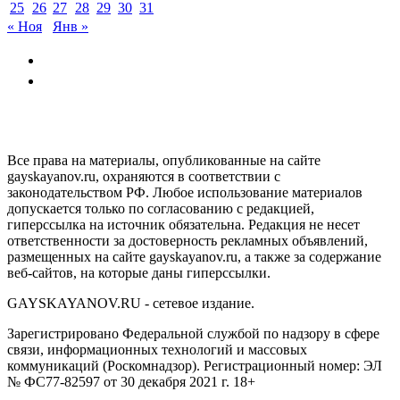
25
26
27
28
29
30
31
« Ноя
Янв »
GAYSKAYANOV.RU
Все права на материалы, опубликованные на сайте
gayskayanov.ru, охраняются в соответствии с
законодательством РФ. Любое использование материалов
допускается только по согласованию с редакцией,
гиперссылка на источник обязательна. Редакция не несет
ответственности за достоверность рекламных объявлений,
размещенных на сайте gayskayanov.ru, а также за содержание
веб-сайтов, на которые даны гиперссылки.
GAYSKAYANOV.RU - сетевое издание.
Зарегистрировано Федеральной службой по надзору в сфере
связи, информационных технологий и массовых
коммуникаций (Роскомнадзор). Регистрационный номер: ЭЛ
№ ФС77-82597 от 30 декабря 2021 г. 18+