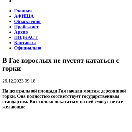
Главная
АФИША
Объявления
Прайс-лист
Архив
ПОДКАСТ
Контакты
Официально
В Гае взрослых не пустят кататься с
горки
26.12.2023 09:18
На центральной площади Гая начали монтаж деревянной
горки. Она полностью соответствует государственным
стандартам. Вот только покататься на ней смогут не все
желающие.