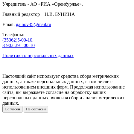
Учредитель - АО «РИА «Оренбуржье».
Главный редактор – Н.В. БУНИНА
Email:
gainov35@mail.ru
Телефоны:
(35362)5-00-10
,
8-903-391-00-10
Политика о персональных данных
Настоящий сайт использует средства сбора метрических
данных, а также персональных данных, в том числе с
использованием внешних форм. Продолжая использование
сайта, вы выражаете согласие на обработку ваших
персональных данных, включая сбор и анализ метрических
данных.
Согласен
Не согласен