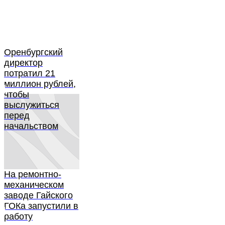
Оренбургский
директор
потратил 21
миллион рублей,
чтобы
выслужиться
перед
начальством
На ремонтно-
механическом
заводе Гайского
ГОКа запустили в
работу