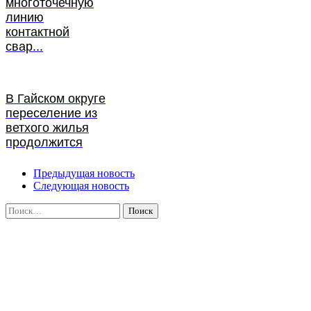
многоточечную
линию
контактной
свар...
В Гайском округе
переселение из
ветхого жилья
продолжится
Предыдущая новость
Следующая новость
Найти: