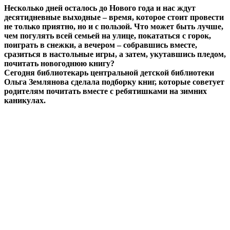
Несколько дней осталось до Нового года и нас ждут
десятидневные выходные – время, которое стоит провести
не только приятно, но и с пользой. Что может быть лучше,
чем погулять всей семьей на улице, покататься с горок,
поиграть в снежки, а вечером – собравшись вместе,
сразиться в настольные игры, а затем, укутавшись пледом,
почитать новогоднюю книгу?
Сегодня библиотекарь центральной детской библиотеки
Ольга Землянова сделала подборку книг, которые советует
родителям почитать вместе с ребятишками на зимних
каникулах.