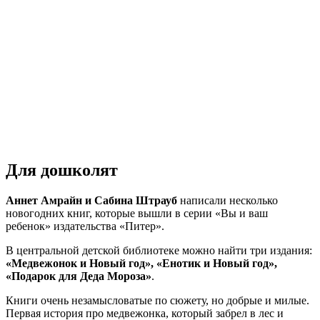
Для дошколят
Аннет Амрайн и Сабина Штрауб
написали несколько
новогодних книг, которые вышли в серии «Вы и ваш
ребенок» издательства «Питер».
В центральной детской библиотеке можно найти три издания:
«Медвежонок и Новый год», «Енотик и Новый год»,
«Подарок для Деда Мороза»
.
Книги очень незамысловатые по сюжету, но добрые и милые.
Первая история про медвежонка, который забрел в лес и