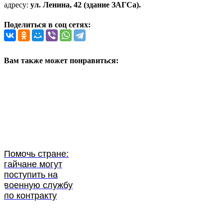
адресу:
ул. Ленина, 42 (здание ЗАГСа).
Поделиться в соц сетях:
Вам также может понравиться:
Помочь стране:
гайчане могут
поступить на
военную службу
по контракту