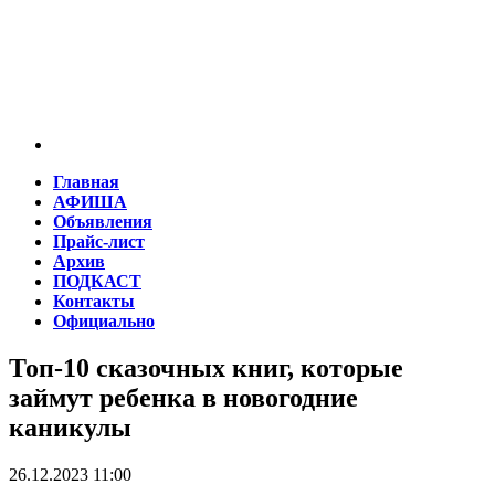
Главная
АФИША
Объявления
Прайс-лист
Архив
ПОДКАСТ
Контакты
Официально
Топ-10 сказочных книг, которые
займут ребенка в новогодние
каникулы
26.12.2023 11:00