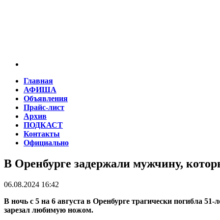
Главная
АФИША
Объявления
Прайс-лист
Архив
ПОДКАСТ
Контакты
Официально
В Оренбурге задержали мужчину, котор
06.08.2024 16:42
В ночь с 5 на 6 августа в Оренбурге трагически погибла 51
зарезал любимую ножом.