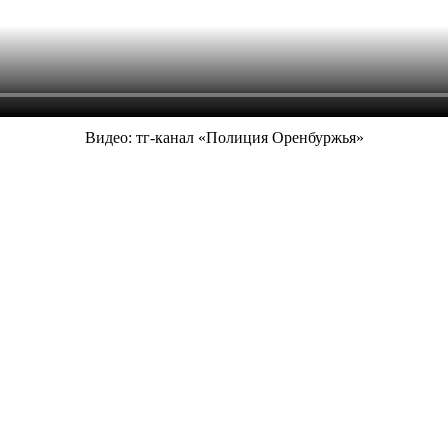
Видео: тг-канал «Полиция Оренбуржья»