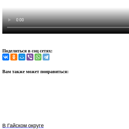
Поделиться в соц сетях:
Вам также может понравиться:
В Гайском округе