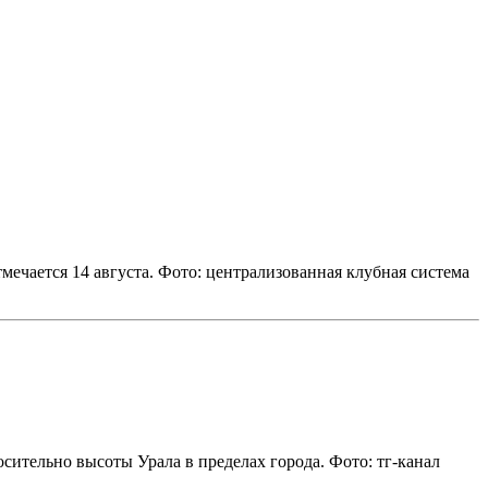
чается 14 августа. Фото: централизованная клубная система
ительно высоты Урала в пределах города. Фото: тг-канал