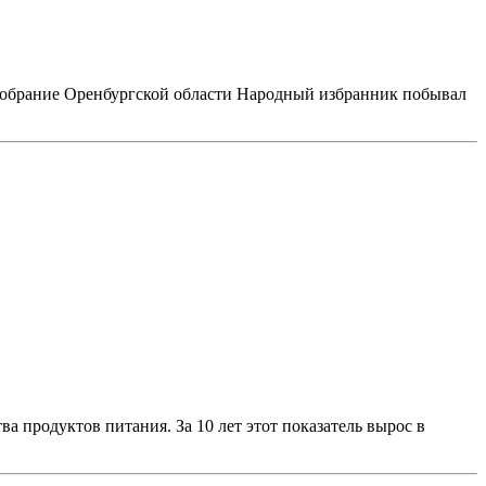
е Собрание Оренбургской области Народный избранник побывал
а продуктов питания. За 10 лет этот показатель вырос в