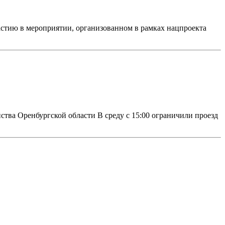
астию в мероприятии, организованном в рамках нацпроекта
ства Оренбургской области В среду с 15:00 ограничили проезд