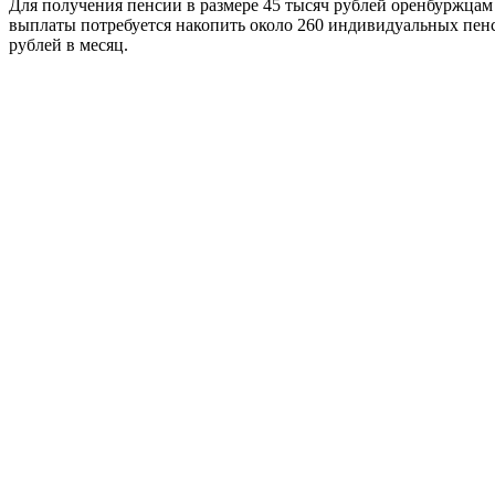
Для получения пенсии в размере 45 тысяч рублей оренбуржцам
выплаты потребуется накопить около 260 индивидуальных пенс
рублей в месяц.