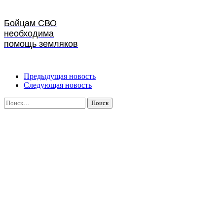
Бойцам СВО
необходима
помощь земляков
Предыдущая новость
Следующая новость
Найти: