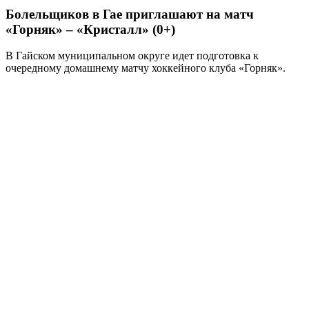
Болельщиков в Гае приглашают на матч
«Горняк» – «Кристалл» (0+)
В Гайском муниципальном округе идет подготовка к
очередному домашнему матчу хоккейного клуба «Горняк».