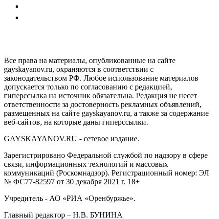
GAYSKAYANOV.RU
Все права на материалы, опубликованные на сайте
gayskayanov.ru, охраняются в соответствии с
законодательством РФ. Любое использование материалов
допускается только по согласованию с редакцией,
гиперссылка на источник обязательна. Редакция не несет
ответственности за достоверность рекламных объявлений,
размещенных на сайте gayskayanov.ru, а также за содержание
веб-сайтов, на которые даны гиперссылки.
GAYSKAYANOV.RU - сетевое издание.
Зарегистрировано Федеральной службой по надзору в сфере
связи, информационных технологий и массовых
коммуникаций (Роскомнадзор). Регистрационный номер: ЭЛ
№ ФС77-82597 от 30 декабря 2021 г. 18+
Учредитель - АО «РИА «Оренбуржье».
Главный редактор – Н.В. БУНИНА