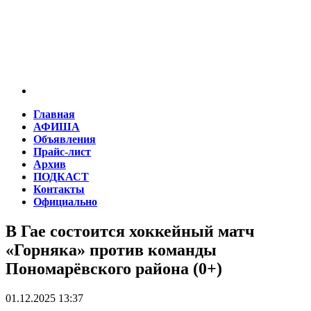
Главная
АФИША
Объявления
Прайс-лист
Архив
ПОДКАСТ
Контакты
Официально
В Гае состоится хоккейный матч
«Горняка» против команды
Пономарёвского района (0+)
01.12.2025 13:37