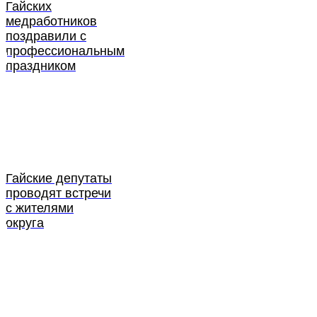
Гайских
медработников
поздравили с
профессиональным
праздником
Гайские депутаты
проводят встречи
с жителями
округа