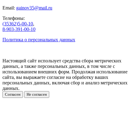
Email:
gainov35@mail.ru
Телефоны:
(35362)5-00-10
,
8-903-391-00-10
Политика о персональных данных
Настоящий сайт использует средства сбора метрических
данных, а также персональных данных, в том числе с
использованием внешних форм. Продолжая использование
сайта, вы выражаете согласие на обработку ваших
персональных данных, включая сбор и анализ метрических
данных.
Согласен
Не согласен