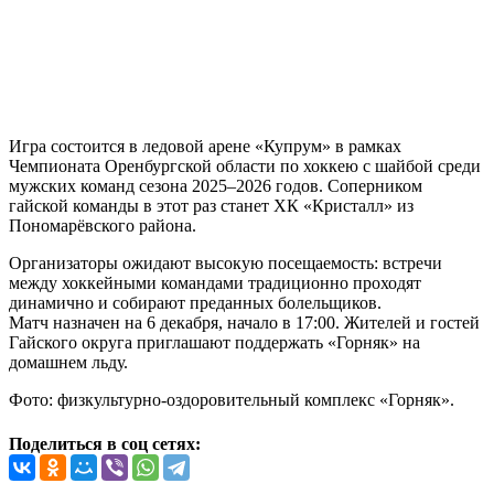
Игра состоится в ледовой арене «Купрум» в рамках
Чемпионата Оренбургской области по хоккею с шайбой среди
мужских команд сезона 2025–2026 годов. Соперником
гайской команды в этот раз станет ХК «Кристалл» из
Пономарёвского района.
Организаторы ожидают высокую посещаемость: встречи
между хоккейными командами традиционно проходят
динамично и собирают преданных болельщиков.
Матч назначен на 6 декабря, начало в 17:00. Жителей и гостей
Гайского округа приглашают поддержать «Горняк» на
домашнем льду.
Фото: физкультурно-оздоровительный комплекс «Горняк».
Поделиться в соц сетях: