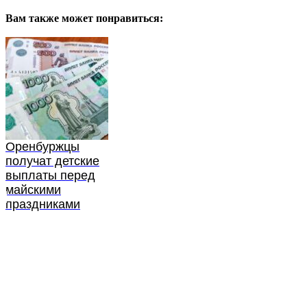
Вам также может понравиться:
Оренбуржцы
получат детские
выплаты перед
майскими
праздниками