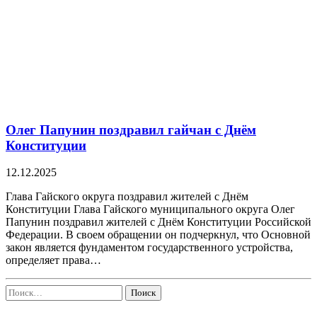
Олег Папунин поздравил гайчан с Днём
Конституции
12.12.2025
Глава Гайского округа поздравил жителей с Днём
Конституции Глава Гайского муниципального округа Олег
Папунин поздравил жителей с Днём Конституции Российской
Федерации. В своем обращении он подчеркнул, что Основной
закон является фундаментом государственного устройства,
определяет права…
Найти: