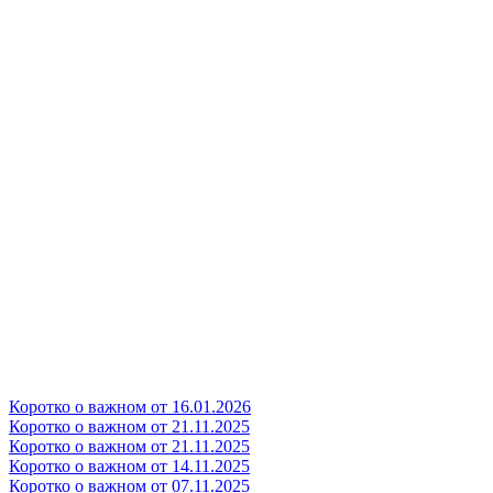
Коротко о важном от 16.01.2026
Коротко о важном от 21.11.2025
Коротко о важном от 21.11.2025
Коротко о важном от 14.11.2025
Коротко о важном от 07.11.2025