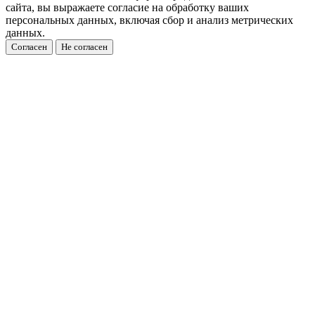
сайта, вы выражаете согласие на обработку ваших
персональных данных, включая сбор и анализ метрических
данных.
Согласен
Не согласен