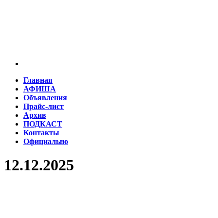
Главная
АФИША
Объявления
Прайс-лист
Архив
ПОДКАСТ
Контакты
Официально
12.12.2025