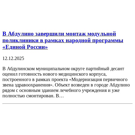
В Абдулино завершили монтаж модульной
поликлиники в рамках народной программы
«Единой России»
12.12.2025
В Абдулинском муниципальном округе партийный десант
оценил готовность нового медицинского корпуса,
построенного в рамках проекта «Модернизация первичного
звена здравоохранения». Объект возведен в городе Абдулино
рядом с основным зданием лечебного учреждения и уже
полностью смонтирован. В…