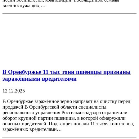
военнослужащих,…
В Оренбуржье 11 тыс тонн пшеницы признаны
заражёнными вредителями
12.12.2025
В Оренбуржье заражённое зерно направят на очистку перед
продажей В Оренбургской области специалисты
регионального управления Россельхознадзора ограничили
оборот крупной партии пшеницы, в которой обнаружили
опасных вредителей. Под запрет попали 11 тысяч тонн зерна,
заражённых вредителями…