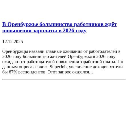
В Оренбуржье большинство работников ждёт
повышения зарплаты в 2026 году
12.12.2025
Оренбуржцы назвали главные ожидания от работодателей в
2026 году Большинство жителей Оренбуржья в 2026 году
ожидают от работодателей повышения заработной платы. По
данным опроса сервиса SuperJob, увеличение доходов хотели
бы 67% респондентов. Этот запрос оказался…