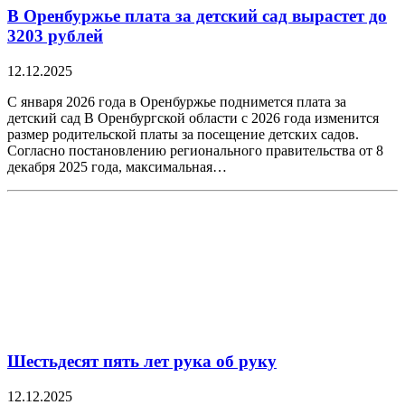
В Оренбуржье плата за детский сад вырастет до
3203 рублей
12.12.2025
С января 2026 года в Оренбуржье поднимется плата за
детский сад В Оренбургской области с 2026 года изменится
размер родительской платы за посещение детских садов.
Согласно постановлению регионального правительства от 8
декабря 2025 года, максимальная…
Шестьдесят пять лет рука об руку
12.12.2025