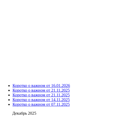
Коротко о важном от 16.01.2026
Коротко о важном от 21.11.2025
Коротко о важном от 21.11.2025
Коротко о важном от 14.11.2025
Коротко о важном от 07.11.2025
Декабрь 2025