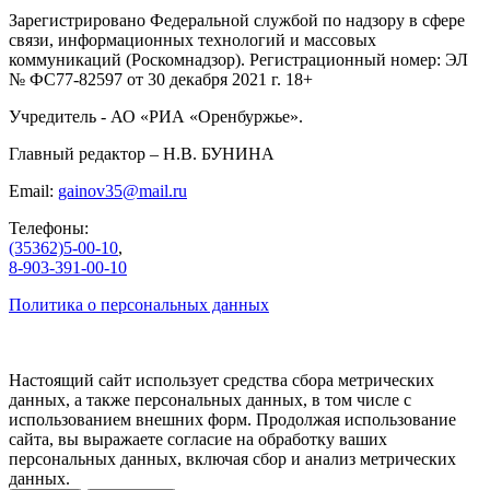
Зарегистрировано Федеральной службой по надзору в сфере
связи, информационных технологий и массовых
коммуникаций (Роскомнадзор). Регистрационный номер: ЭЛ
№ ФС77-82597 от 30 декабря 2021 г. 18+
Учредитель - АО «РИА «Оренбуржье».
Главный редактор – Н.В. БУНИНА
Email:
gainov35@mail.ru
Телефоны:
(35362)5-00-10
,
8-903-391-00-10
Политика о персональных данных
Настоящий сайт использует средства сбора метрических
данных, а также персональных данных, в том числе с
использованием внешних форм. Продолжая использование
сайта, вы выражаете согласие на обработку ваших
персональных данных, включая сбор и анализ метрических
данных.