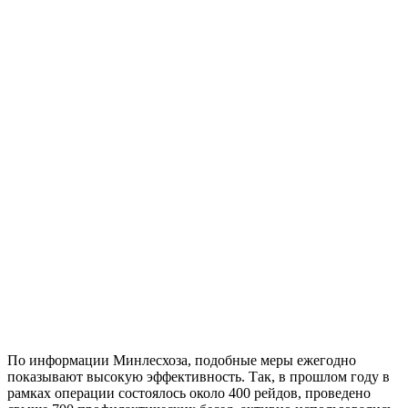
По информации Минлесхоза, подобные меры ежегодно
показывают высокую эффективность. Так, в прошлом году в
рамках операции состоялось около 400 рейдов, проведено