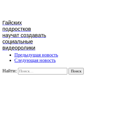
Гайских
подростков
научат создавать
социальные
видеоролики
Предыдущая новость
Следующая новость
Найти: