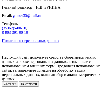
Главный редактор – Н.В. БУНИНА
Email:
gainov35@mail.ru
Телефоны:
(35362)5-00-10
,
8-903-391-00-10
Политика о персональных данных
Настоящий сайт использует средства сбора метрических
данных, а также персональных данных, в том числе с
использованием внешних форм. Продолжая использование
сайта, вы выражаете согласие на обработку ваших
персональных данных, включая сбор и анализ метрических
данных.
Согласен
Не согласен