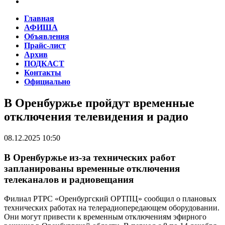
Главная
АФИША
Объявления
Прайс-лист
Архив
ПОДКАСТ
Контакты
Официально
В Оренбуржье пройдут временные
отключения телевидения и радио
08.12.2025 10:50
В Оренбуржье из-за технических работ
запланированы временные отключения
телеканалов и радиовещания
Филиал РТРС «Оренбургский ОРТПЦ» сообщил о плановых
технических работах на телерадиопередающем оборудовании.
Они могут привести к временным отключениям эфирного