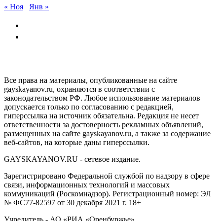
« Ноя
Янв »
GAYSKAYANOV.RU
Все права на материалы, опубликованные на сайте
gayskayanov.ru, охраняются в соответствии с
законодательством РФ. Любое использование материалов
допускается только по согласованию с редакцией,
гиперссылка на источник обязательна. Редакция не несет
ответственности за достоверность рекламных объявлений,
размещенных на сайте gayskayanov.ru, а также за содержание
веб-сайтов, на которые даны гиперссылки.
GAYSKAYANOV.RU - сетевое издание.
Зарегистрировано Федеральной службой по надзору в сфере
связи, информационных технологий и массовых
коммуникаций (Роскомнадзор). Регистрационный номер: ЭЛ
№ ФС77-82597 от 30 декабря 2021 г. 18+
Учредитель - АО «РИА «Оренбуржье».