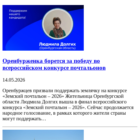
Оренбурженка борется за победу во
всероссийском конкурсе почтальонов
14.05.2026
Оренбуржцев призвали поддержать землячку на конкурсе
«Земский почтальон – 2026» Жительница Оренбургской
области Людмила Долгих вышла в финал всероссийского
конкурса «Земский почтальон – 2026». Сейчас продолжается
народное голосование, в рамках которого жители страны
могут поддержать…