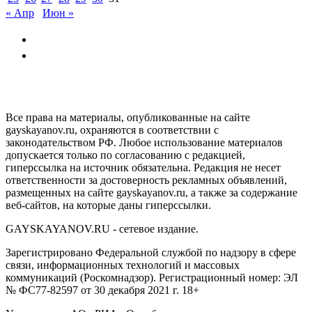
« Апр
Июн »
GAYSKAYANOV.RU
Все права на материалы, опубликованные на сайте
gayskayanov.ru, охраняются в соответствии с
законодательством РФ. Любое использование материалов
допускается только по согласованию с редакцией,
гиперссылка на источник обязательна. Редакция не несет
ответственности за достоверность рекламных объявлений,
размещенных на сайте gayskayanov.ru, а также за содержание
веб-сайтов, на которые даны гиперссылки.
GAYSKAYANOV.RU - сетевое издание.
Зарегистрировано Федеральной службой по надзору в сфере
связи, информационных технологий и массовых
коммуникаций (Роскомнадзор). Регистрационный номер: ЭЛ
№ ФС77-82597 от 30 декабря 2021 г. 18+