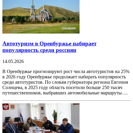
Автотуризм в Оренбуржье набирает
популярность среди россиян
14.05.2026
В Оренбуржье прогнозируют рост числа автотуристов на 25%
в 2026 году Оренбуржье продолжает набирать популярность
среди автотуристов. По словам губернатора региона Евгения
Солнцева, в 2025 году область посетили больше 250 тысяч
путешественников, выбравших автомобильные маршруты….