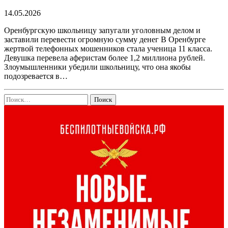
14.05.2026
Оренбургскую школьницу запугали уголовным делом и
заставили перевести огромную сумму денег В Оренбурге
жертвой телефонных мошенников стала ученица 11 класса.
Девушка перевела аферистам более 1,2 миллиона рублей.
Злоумышленники убедили школьницу, что она якобы
подозревается в…
Найти: