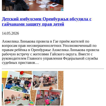
Детский омбудсмен Оренбуржья обсудила с
гайчанами защиту прав детей
14.05.2026
Анжелика Линькова провела в Гае приём жителей по
вопросам прав несовершеннолетних Уполномоченный по
правам ребёнка в Оренбуржье Анжелика Линькова провела
рабочую встречу с жителями Гайского округа. Вместе с
руководителем Главного управления Федеральной службы
судебных приставов…