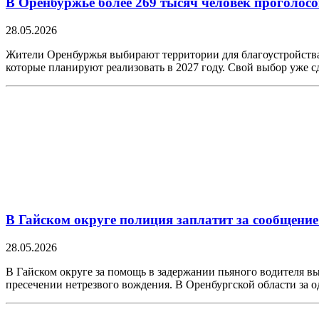
В Оренбуржье более 269 тысяч человек проголосо
28.05.2026
Жители Оренбуржья выбирают территории для благоустройства 
которые планируют реализовать в 2027 году. Свой выбор уже 
В Гайском округе полиция заплатит за сообщение
28.05.2026
В Гайском округе за помощь в задержании пьяного водителя 
пресечении нетрезвого вождения. В Оренбургской области за