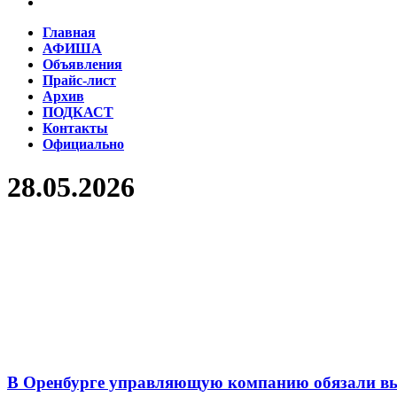
Главная
АФИША
Объявления
Прайс-лист
Архив
ПОДКАСТ
Контакты
Официально
28.05.2026
В Оренбурге управляющую компанию обязали вы