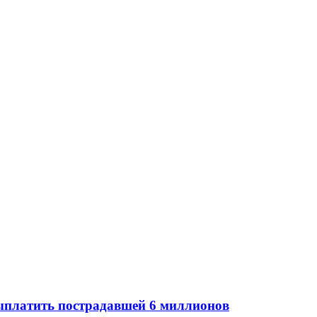
платить пострадавшей 6 миллионов