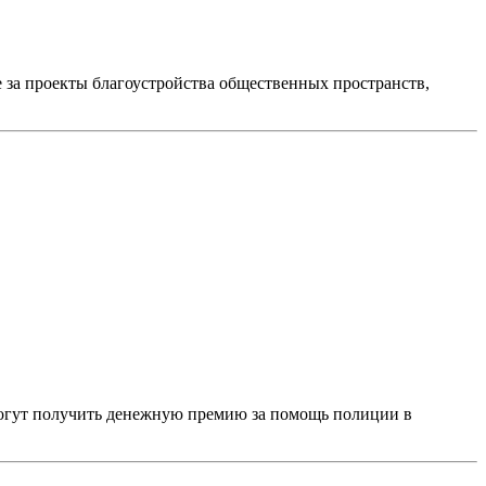
 за проекты благоустройства общественных пространств,
могут получить денежную премию за помощь полиции в