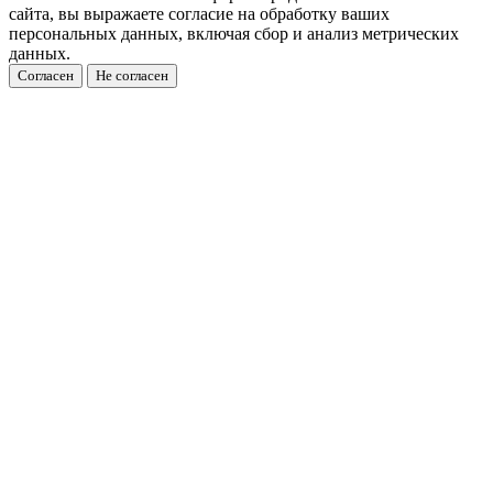
сайта, вы выражаете согласие на обработку ваших
персональных данных, включая сбор и анализ метрических
данных.
Согласен
Не согласен