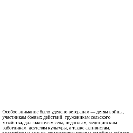
Особое внимание было уделено ветеранам — детям войны,
участникам боевых действий, труженикам сельского
хозяйства, долгожителям села, педагогам, медицинским
работникам, деятелям культуры, а также активистам,