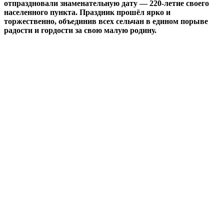
отпраздновали знаменательную дату — 220-летие своего
населенного пункта. Праздник прошёл ярко и
торжественно, объединив всех сельчан в едином порыве
радости и гордости за свою малую родину.