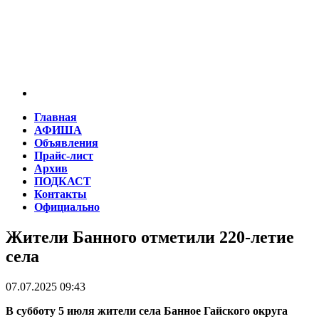
Главная
АФИША
Объявления
Прайс-лист
Архив
ПОДКАСТ
Контакты
Официально
Жители Банного отметили 220-летие
села
07.07.2025 09:43
В субботу 5 июля жители села Банное Гайского округа