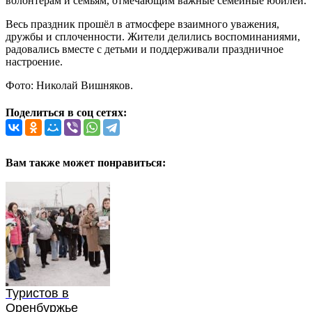
волонтёрам и семьям, отмечающим важные семейные юбилеи.
Весь праздник прошёл в атмосфере взаимного уважения,
дружбы и сплоченности. Жители делились воспоминаниями,
радовались вместе с детьми и поддерживали праздничное
настроение.
Фото: Николай Вишняков.
Поделиться в соц сетях:
Вам также может понравиться:
Туристов в
Оренбуржье