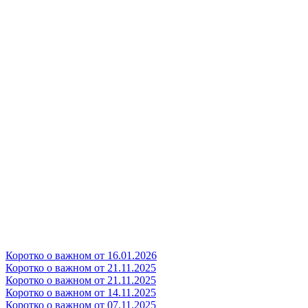
Коротко о важном от 16.01.2026
Коротко о важном от 21.11.2025
Коротко о важном от 21.11.2025
Коротко о важном от 14.11.2025
Коротко о важном от 07.11.2025