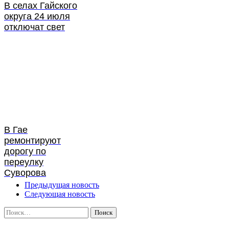
В селах Гайского
округа 24 июля
отключат свет
В Гае
ремонтируют
дорогу по
переулку
Суворова
Предыдущая новость
Следующая новость
Найти: