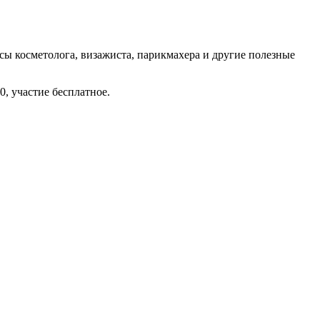
ссы косметолога, визажиста, парикмахера и другие полезные
0, участие бесплатное.