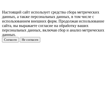
Настоящий сайт использует средства сбора метрических
данных, а также персональных данных, в том числе с
использованием внешних форм. Продолжая использование
сайта, вы выражаете согласие на обработку ваших
персональных данных, включая сбор и анализ метрических
данных.
Согласен
Не согласен