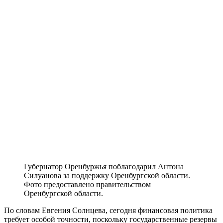
Губернатор Оренбуржья поблагодарил Антона
Силуанова за поддержку Оренбургской области.
Фото предоставлено правительством
Оренбургской области.
По словам Евгения Солнцева, сегодня финансовая политика
требует особой точности, поскольку государственные резервы