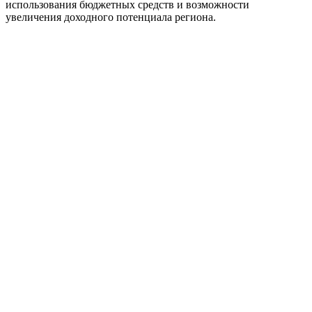
использования бюджетных средств и возможности
увеличения доходного потенциала региона.