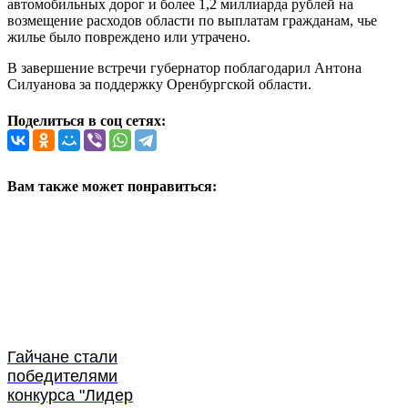
автомобильных дорог и более 1,2 миллиарда рублей на
возмещение расходов области по выплатам гражданам, чье
жилье было повреждено или утрачено.
В завершение встречи губернатор поблагодарил Антона
Силуанова за поддержку Оренбургской области.
Поделиться в соц сетях:
Вам также может понравиться:
Гайчане стали
победителями
конкурса "Лидер