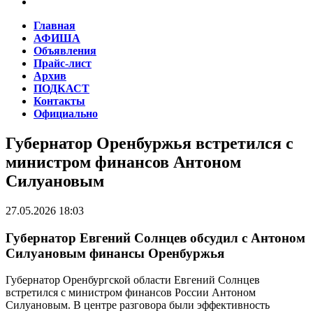
Главная
АФИША
Объявления
Прайс-лист
Архив
ПОДКАСТ
Контакты
Официально
Губернатор Оренбуржья встретился с
министром финансов Антоном
Силуановым
27.05.2026 18:03
Губернатор Евгений Солнцев обсудил с Антоном
Силуановым финансы Оренбуржья
Губернатор Оренбургской области Евгений Солнцев
встретился с министром финансов России Антоном
Силуановым. В центре разговора были эффективность