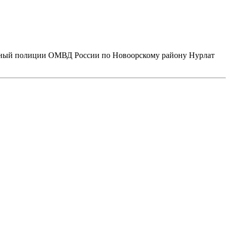
енный полиции ОМВД России по Новоорскому району Нурлат