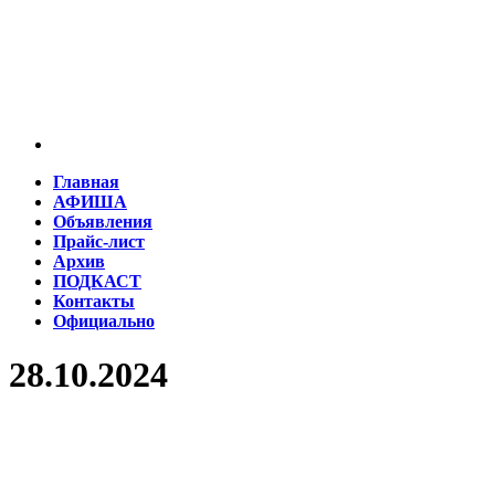
Главная
АФИША
Объявления
Прайс-лист
Архив
ПОДКАСТ
Контакты
Официально
28.10.2024