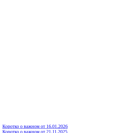
Коротко о важном от 16.01.2026
Коротко о важном от 21.11.2025