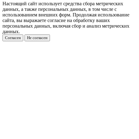
Настоящий сайт использует средства сбора метрических
данных, а также персональных данных, в том числе с
использованием внешних форм. Продолжая использование
сайта, вы выражаете согласие на обработку ваших
персональных данных, включая сбор и анализ метрических
данных.
Согласен
Не согласен