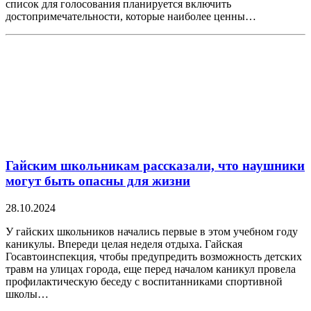
список для голосования планируется включить
достопримечательности, которые наиболее ценны…
Гайским школьникам рассказали, что наушники
могут быть опасны для жизни
28.10.2024
У гайских школьников начались первые в этом учебном году
каникулы. Впереди целая неделя отдыха. Гайская
Госавтоинспекция, чтобы предупредить возможность детских
травм на улицах города, еще перед началом каникул провела
профилактическую беседу с воспитанниками спортивной
школы…