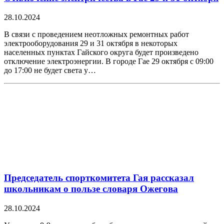
28.10.2024
В связи с проведением неотложных ремонтных работ
электрооборудования 29 и 31 октября в некоторых
населенных пунктах Гайского округа будет произведено
отключение электроэнергии. В городе Гае 29 октября с 09:00
до 17:00 не будет света у…
Председатель спорткомитета Гая рассказал
школьникам о пользе словаря Ожегова
28.10.2024