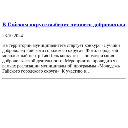
В Гайском округе выберут лучшего добровольца
23.10.2024
На территории муниципалитета стартует конкурс «Лучший
доброволец Гайского городского округа». Фото: городской
молодежный центр Гая Цель конкурса — популяризация
добровольческой деятельности. Мероприятие проводится в
рамках реализации муниципальной программы «Молодежь
Гайского городского округа». К участию в…