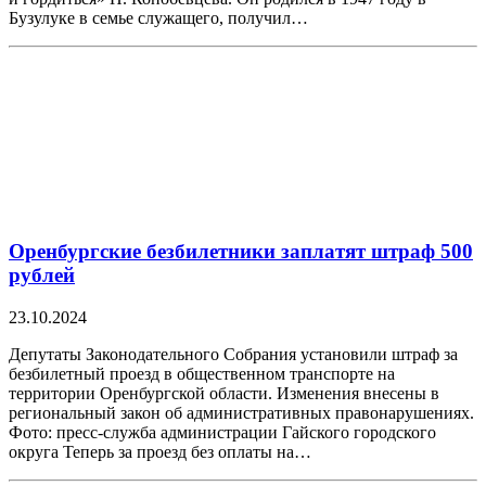
Бузулуке в семье служащего, получил…
Оренбургские безбилетники заплатят штраф 500
рублей
23.10.2024
Депутаты Законодательного Собрания установили штраф за
безбилетный проезд в общественном транспорте на
территории Оренбургской области. Изменения внесены в
региональный закон об административных правонарушениях.
Фото: пресс-служба администрации Гайского городского
округа Теперь за проезд без оплаты на…