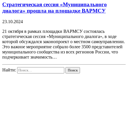
Стратегическая сессия «Муниципального
диалога» прошла на площадке ВАРМСУ
23.10.2024
21 октября в рамках площадки ВАРМСУ состоялась
стратегическая сессия «Муниципального диалога», в ходе
которой обсуждался законопроект о местном самоуправлении.
Это важное мероприятие собрало более 3500 представителей
муниципального сообщества из всех регионов России, что
подчеркивает значимость…
Найти: