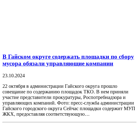
В Гайском округе содержать площадки по сбору
мусора обязали управляющие компании
23.10.2024
22 октября в администрации Гайского округа прошло
совещание по содержанию площадок ТКО. В нем приняли
участие представители прокуратуры, Роспотребнадзора и
управляющих компаний. Фото: пресс-служба администрации
Гайского городского округа Сейчас площадки содержит МУП
ЖКХ, предоставляя соответствующую…