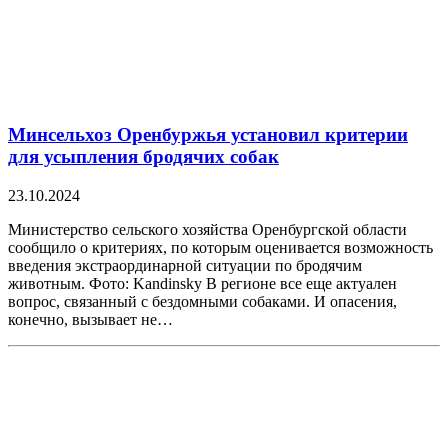
Минсельхоз Оренбуржья установил критерии
для усыпления бродячих собак
23.10.2024
Министерство сельского хозяйства Оренбургской области
сообщило о критериях, по которым оценивается возможность
введения экстраординарной ситуации по бродячим
животным. Фото: Kandinsky В регионе все еще актуален
вопрос, связанный с бездомными собаками. И опасения,
конечно, вызывает не…