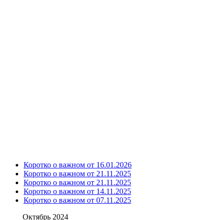
Коротко о важном от 16.01.2026
Коротко о важном от 21.11.2025
Коротко о важном от 21.11.2025
Коротко о важном от 14.11.2025
Коротко о важном от 07.11.2025
Октябрь 2024