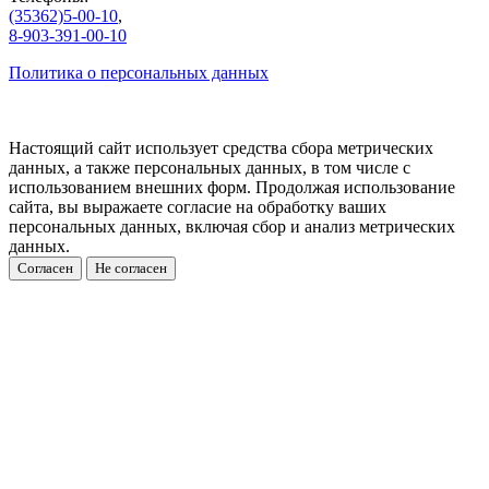
(35362)5-00-10
,
8-903-391-00-10
Политика о персональных данных
Настоящий сайт использует средства сбора метрических
данных, а также персональных данных, в том числе с
использованием внешних форм. Продолжая использование
сайта, вы выражаете согласие на обработку ваших
персональных данных, включая сбор и анализ метрических
данных.
Согласен
Не согласен