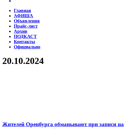
Главная
АФИША
Объявления
Прайс-лист
Архив
ПОДКАСТ
Контакты
Официально
20.10.2024
Жителей Оренбурга обманывают при записи на