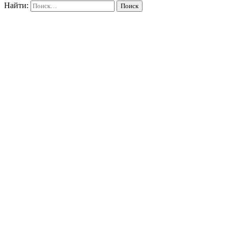
Найти: