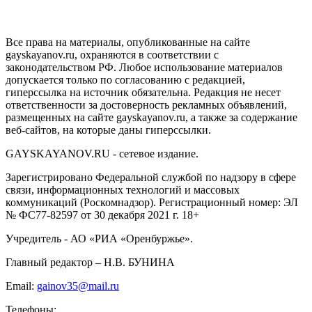
GAYSKAYANOV.RU
Все права на материалы, опубликованные на сайте
gayskayanov.ru, охраняются в соответствии с
законодательством РФ. Любое использование материалов
допускается только по согласованию с редакцией,
гиперссылка на источник обязательна. Редакция не несет
ответственности за достоверность рекламных объявлений,
размещенных на сайте gayskayanov.ru, а также за содержание
веб-сайтов, на которые даны гиперссылки.
GAYSKAYANOV.RU - сетевое издание.
Зарегистрировано Федеральной службой по надзору в сфере
связи, информационных технологий и массовых
коммуникаций (Роскомнадзор). Регистрационный номер: ЭЛ
№ ФС77-82597 от 30 декабря 2021 г. 18+
Учредитель - АО «РИА «Оренбуржье».
Главный редактор – Н.В. БУНИНА
Email:
gainov35@mail.ru
Телефоны: