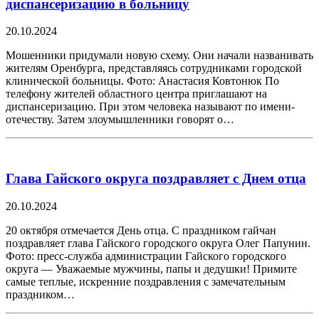
диспансеризацию в больницу
20.10.2024
Мошенники придумали новую схему. Они начали названивать
жителям Оренбурга, представляясь сотрудниками городской
клинической больницы. Фото: Анастасия Ковтонюк По
телефону жителей областного центра приглашают на
диспансеризацию. При этом человека называют по имени-
отечеству. Затем злоумышленники говорят о…
Глава Гайского округа поздравляет с Днем отца
20.10.2024
20 октября отмечается День отца. С праздником гайчан
поздравляет глава Гайского городского округа Олег Папунин.
Фото: пресс-служба администрации Гайского городского
округа — Уважаемые мужчины, папы и дедушки! Примите
самые теплые, искренние поздравления с замечательным
праздником…